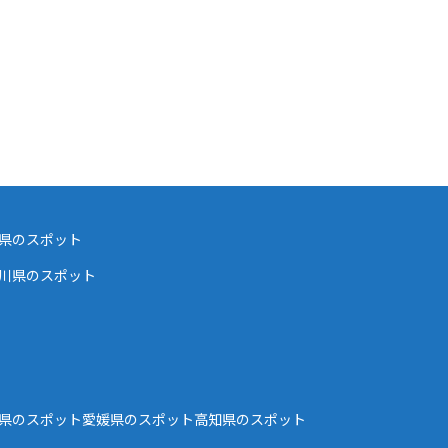
県のスポット
川県のスポット
県のスポット
愛媛県のスポット
高知県のスポット