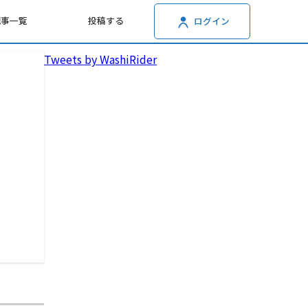
記事一覧
投稿する
ログイン
Tweets by WashiRider