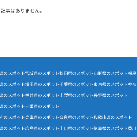
記事はありません。
県のスポット
宮城県のスポット
秋田県のスポット
山形県のスポット
福島
県のスポット
埼玉県のスポット
千葉県のスポット
東京都のスポット
神奈
県のスポット
福井県のスポット
山梨県のスポット
長野県のスポット
県のスポット
三重県のスポット
府のスポット
兵庫県のスポット
奈良県のスポット
和歌山県のスポット
県のスポット
広島県のスポット
山口県のスポット
徳島県のスポット
香川