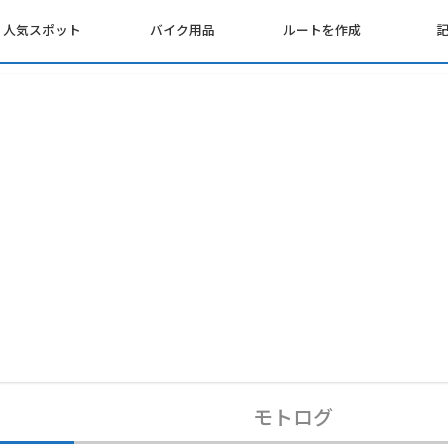
人気スポット
バイク用品
ルートを作成
モトログ