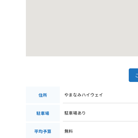
やまなみハイウェイ
住所
駐車場あり
駐車場
無料
平均予算