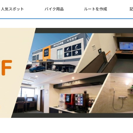
人気スポット
バイク用品
ルートを作成