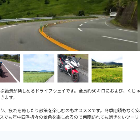
ぶ絶景が楽しめるドライブウェイです。全長約50キロにおよび、くじ
きます。
り、疲れを癒したり散策を楽しむのもオススメです。冬季閉鎖もなく安
スでも年中四季折々の景色を楽しめるので何度訪れても飽きないツーリ