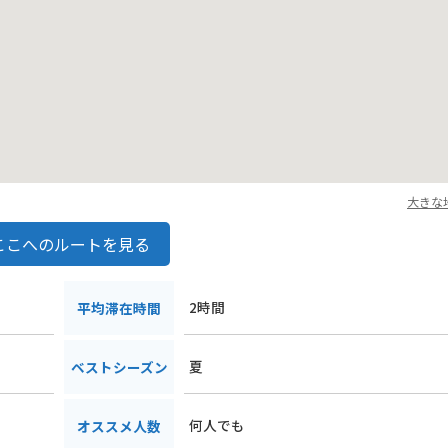
大きな
ここへのルートを見る
2時間
平均滞在時間
夏
ベストシーズン
何人でも
オススメ人数