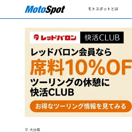
モトスポットとは
大分県