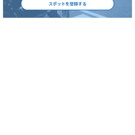
スポットを登録する