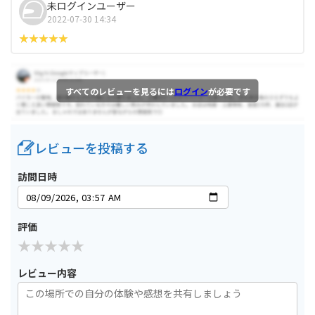
未ログインユーザー
2022-07-30 14:34
すべてのレビューを見るには
ログイン
が必要です
レビューを投稿する
訪問日時
評価
レビュー内容