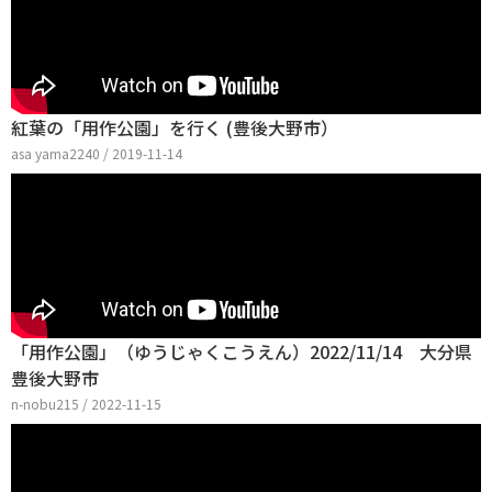
紅葉の「用作公園」を行く (豊後大野市）
asa yama2240 / 2019-11-14
「用作公園」（ゆうじゃくこうえん）2022/11/14 大分県
豊後大野市
n-nobu215 / 2022-11-15