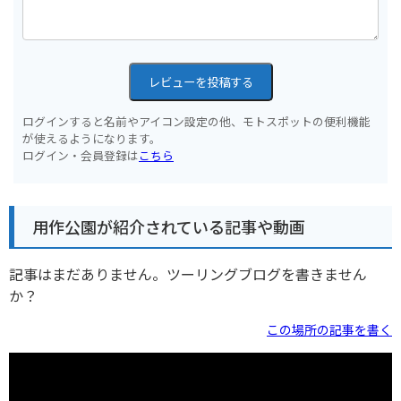
レビューを投稿する
ログインすると名前やアイコン設定の他、モトスポットの便利機能
が使えるようになります。
ログイン・会員登録は
こちら
用作公園が紹介されている記事や動画
記事はまだありません。ツーリングブログを書きません
か？
この場所の記事を書く