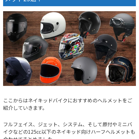
ここからはネイキッドバイクにおすすめのヘルメットをご
紹介していきます。
フルフェイス、ジェット、システム、そして原付やミニバ
イクなどの125㏄以下のネイキッド向けハーフヘルメットも
合わせてまとめました。