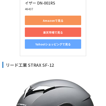
イザー DN-001RS
46437
Amazonで見る
楽天市場で見る
Yahoo!ショッピングで見る
リード工業 STRAX SF-12