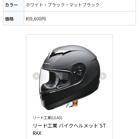
カラー
ホワイト・ブラック・マットブラック
価格
約9,600円
リード工業(LEAD)
リード工業 バイクヘルメット ST
RAX