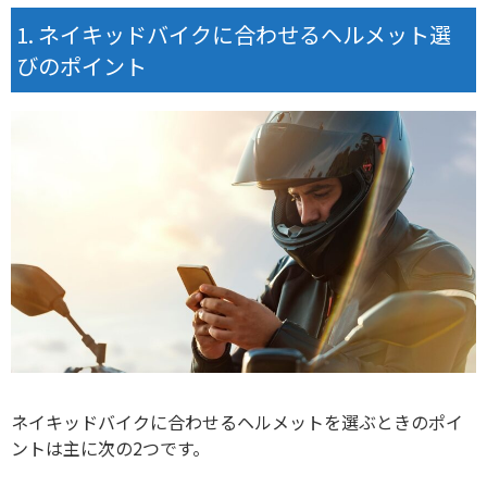
ネイキッドバイクに合わせるヘルメット選
びのポイント
ネイキッドバイクに合わせるヘルメットを選ぶときのポイ
ントは主に次の2つです。