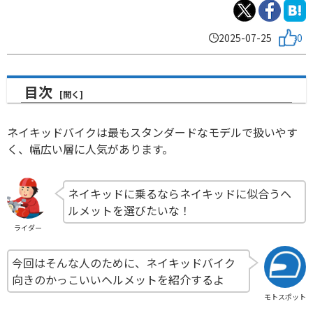
2025-07-25
0
目次
ネイキッドバイクは最もスタンダードなモデルで扱いやす
く、幅広い層に人気があります。
ネイキッドに乗るならネイキッドに似合うヘ
ルメットを選びたいな！
ライダー
今回はそんな人のために、ネイキッドバイク
向きのかっこいいヘルメットを紹介するよ
モトスポット