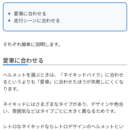
愛車に合わせる
走行シーンに合わせる
それぞれ簡単に説明します。
愛車に合わせる
ヘルメットを選ぶときは、「ネイキッドバイク」に合わせ
るというよりも「愛車」に合わせたほうが失敗しにくくな
ります。
ネイキッドにはさまざまなタイプがあり、デザインや色合
い、雰囲気などはタイプごとに大きく異なるためです。
レトロなネイキッドならレトロデザインのヘルメットとい