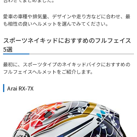
愛車の車種や排気量、デザインや走り方などに合わせ、最
も相性の良いヘルメットを選んでみてください。
スポーツネイキッドにおすすめのフルフェイス
5選
最初に、スポーツタイプのネイキッドバイクにおすすめの
フルフェイスヘルメットをご紹介します。
Arai RX-7X