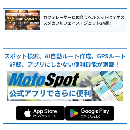
カフェレーサーに似合うヘルメットは？オス
スメのフルフェイス・ジェット24選！
スポット検索、AI自動ルート作成、GPSルート
記録、アプリにしかない便利機能が満載！