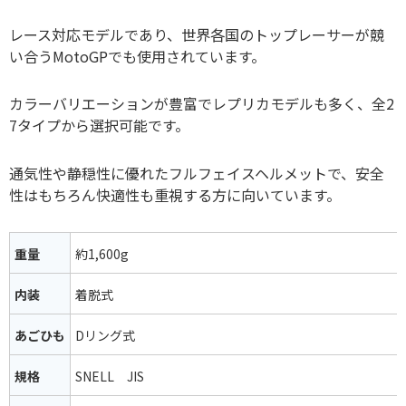
レース対応モデルであり、世界各国のトップレーサーが競
い合うMotoGPでも使用されています。
カラーバリエーションが豊富でレプリカモデルも多く、全2
7タイプから選択可能です。
通気性や静穏性に優れたフルフェイスヘルメットで、安全
性はもちろん快適性も重視する方に向いています。
重量
約1,600g
内装
着脱式
あごひも
Dリング式
規格
SNELL JIS