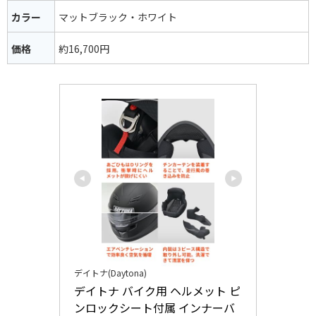
カラー
マットブラック・ホワイト
価格
約16,700円
デイトナ(Daytona)
デイトナ バイク用 ヘルメット ピ
ンロックシート付属 インナーバ