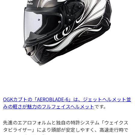
OGKカブトの「AEROBLADE-6」は、ジェットヘルメット並
みの軽さが魅力のフルフェイスヘルメット
です。
先進のエアロフォルムと独自の特許システム「ウェイクス
タビライザー」により頭部が安定しやすく、高速走行時で