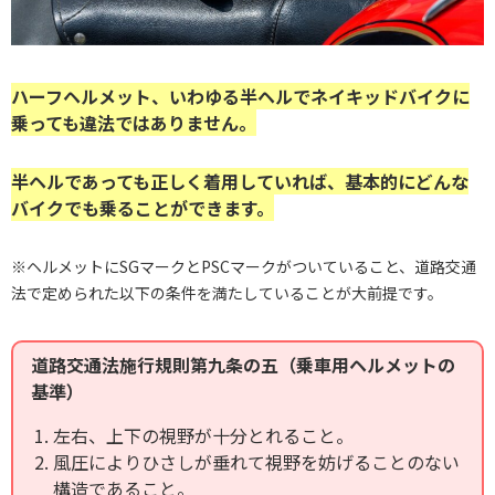
ハーフヘルメット、いわゆる半ヘルでネイキッドバイクに
乗っても違法ではありません。
半ヘルであっても正しく着用していれば、基本的にどんな
バイクでも乗ることができます。
※ヘルメットにSGマークとPSCマークがついていること、道路交通
法で定められた以下の条件を満たしていることが大前提です。
道路交通法施行規則第九条の五（乗車用ヘルメットの
基準）
左右、上下の視野が十分とれること。
風圧によりひさしが垂れて視野を妨げることのない
構造であること。