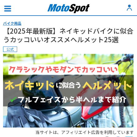
バイク用品
【2025年最新版】ネイキッドバイクに似合
うカッコいいオススメヘルメット25選
公式
当サイトは、アフィリエイト広告を利用しています