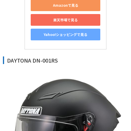
Amazonで見る
楽天市場で見る
Yahoo!ショッピングで見る
DAYTONA DN-001RS