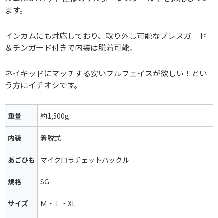
ます。
インカムにも対応しており、取り外し可能なブレスガード
＆チンガード付きで内装は脱着可能。
ネイキッドにマッチする安いフルフェイスが欲しい！とい
う方にイチオシです。
重量
約1,500g
内装
着脱式
あごひも
マイクロラチェットバックル
規格
SG
サイズ
Ｍ・Ｌ・XL