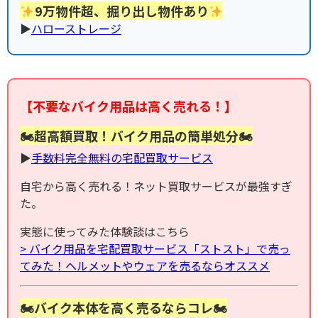
9万物件超、掘り出し物件あり
▶︎
ハローストレージ
【不要なバイク用品は高く売れる！】
🏍超高額買取！バイク用品の簡単処分🏍
▶︎
手数料完全無料の宅配買取サービス
自宅から高く売れる！ネット買取サービスが最強すぎ
た。
実態に使ってみた体験談はこちら
> バイク用品を宅配買取サービス「ストスト」で売っ
てみた！ヘルメットやウェアを売るならオススメ
🏍バイク本体を高く売るならコレ🏍