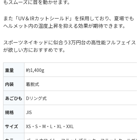
もスムーズに首を動かせます。
また「UV＆IRカットシールド」を採用しており、夏場でも
ヘルメット内の温度上昇を抑える効果が期待できます。
スポーツネイキッドに似合う3万円台の高性能フルフェイス
が欲しい方におすすめです。
重量
約1,400g
内装
着脱式
あごひも
Dリング式
規格
JIS
サイズ
XS・S・M・L・XL・XXL