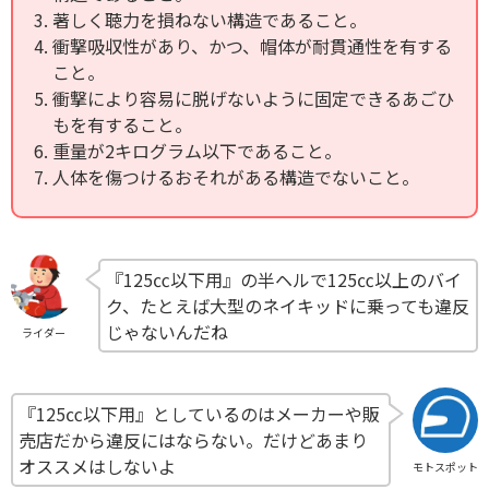
著しく聴力を損ねない構造であること。
衝撃吸収性があり、かつ、帽体が耐貫通性を有する
こと。
衝撃により容易に脱げないように固定できるあごひ
もを有すること。
重量が2キログラム以下であること。
人体を傷つけるおそれがある構造でないこと。
『125㏄以下用』の半ヘルで125㏄以上のバイ
ク、たとえば大型のネイキッドに乗っても違反
じゃないんだね
ライダー
『125㏄以下用』としているのはメーカーや販
売店だから違反にはならない。だけどあまり
オススメはしないよ
モトスポット