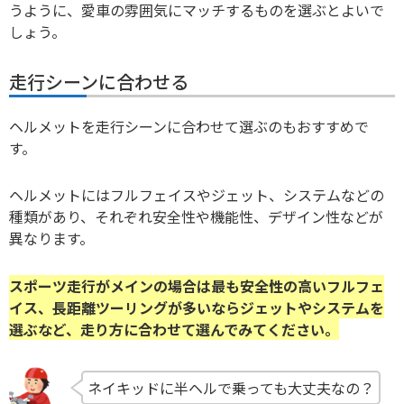
うように、愛車の雰囲気にマッチするものを選ぶとよいで
しょう。
走行シーンに合わせる
ヘルメットを走行シーンに合わせて選ぶのもおすすめで
す。
ヘルメットにはフルフェイスやジェット、システムなどの
種類があり、それぞれ安全性や機能性、デザイン性などが
異なります。
スポーツ走行がメインの場合は最も安全性の高いフルフェ
イス、長距離ツーリングが多いならジェットやシステムを
選ぶなど、走り方に合わせて選んでみてください。
ネイキッドに半ヘルで乗っても大丈夫なの？