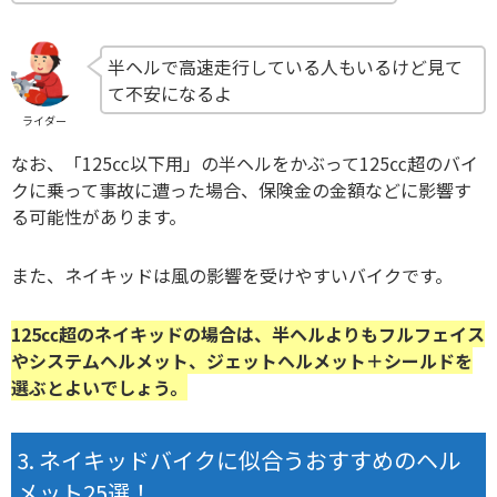
半ヘルで高速走行している人もいるけど見て
て不安になるよ
ライダー
なお、「125㏄以下用」の半ヘルをかぶって125㏄超のバイ
クに乗って事故に遭った場合、保険金の金額などに影響す
る可能性があります。
また、ネイキッドは風の影響を受けやすいバイクです。
125㏄超のネイキッドの場合は、半ヘルよりもフルフェイス
やシステムヘルメット、ジェットヘルメット＋シールドを
選ぶとよいでしょう。
ネイキッドバイクに似合うおすすめのヘル
メット25選！