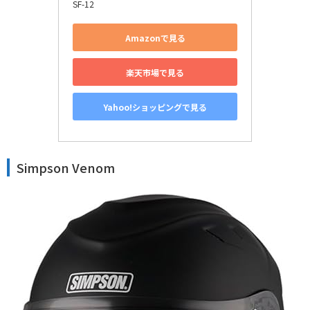
SF-12
Amazonで見る
楽天市場で見る
Yahoo!ショッピングで見る
Simpson Venom