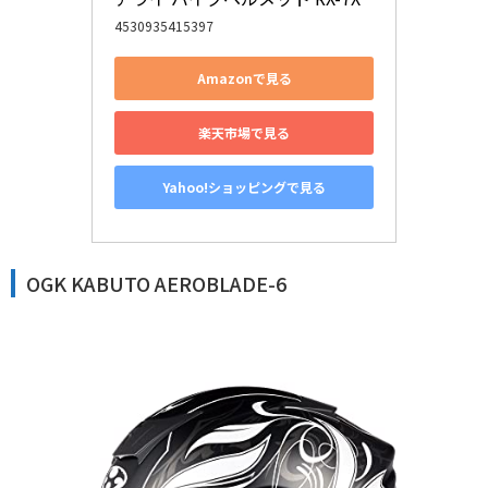
4530935415397
Amazonで見る
楽天市場で見る
Yahoo!ショッピングで見る
OGK KABUTO AEROBLADE-6