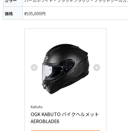
カラー
パールホワイト・フラットブラック・フラットクールガン
価格
約35,000円
Kabuto
OGK KABUTO バイクヘルメット 
AEROBLADE6