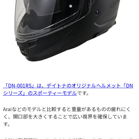
「DN-001RS」は、デイトナのオリジナルヘルメット「DN
シリーズ」のスポーティーモデル
です。
Araiなどのモデルと比較すると重量があるものの疲れにく
く、開口部を大きくすることで広い視界を確保していま
す。