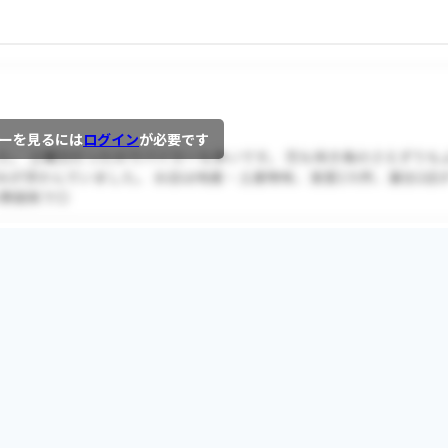
ーを見るには
ログイン
が必要です