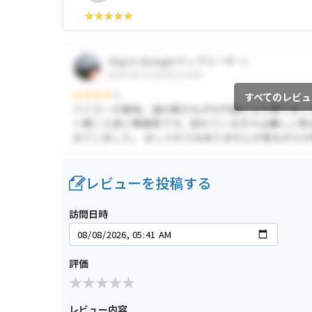
すべてのレビュ
レビューを投稿する
訪問日時
評価
レビュー内容