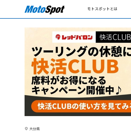
モトスポットとは
大分県