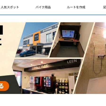
人気スポット
バイク用品
ルートを作成