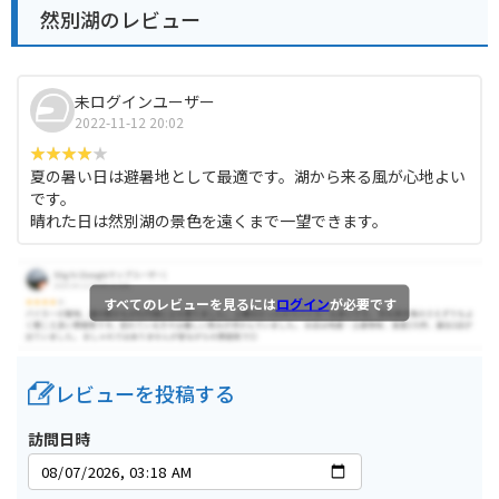
然別湖のレビュー
未ログインユーザー
2022-11-12 20:02
夏の暑い日は避暑地として最適です。湖から来る風が心地よい
です。
晴れた日は然別湖の景色を遠くまで一望できます。
すべてのレビューを見るには
ログイン
が必要です
レビューを投稿する
訪問日時