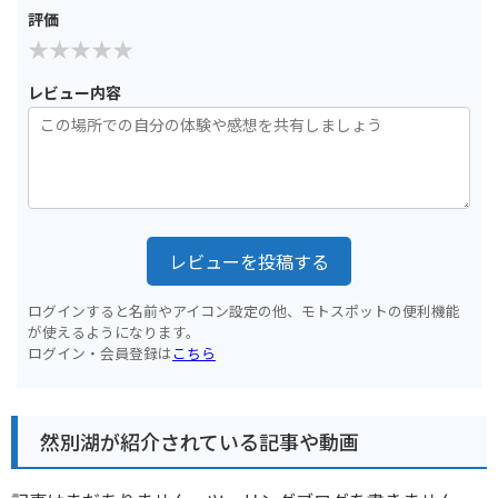
評価
レビュー内容
レビューを投稿する
ログインすると名前やアイコン設定の他、モトスポットの便利機能
が使えるようになります。
ログイン・会員登録は
こちら
然別湖が紹介されている記事や動画