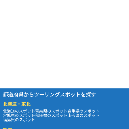
都道府県からツーリングスポットを探す
北海道・東北
北海道のスポット
青森県のスポット
岩手県のスポット
宮城県のスポット
秋田県のスポット
山形県のスポット
福島県のスポット