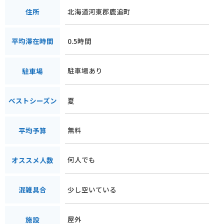
北海道河東郡鹿追町
住所
0.5時間
平均滞在時間
駐車場あり
駐車場
夏
ベストシーズン
無料
平均予算
何人でも
オススメ人数
少し空いている
混雑具合
屋外
施設