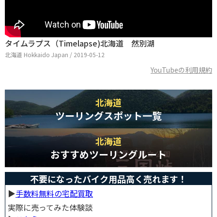
タイムラプス（Timelapse)北海道 然別湖
北海道 Hokkaido Japan / 2019-05-12
YouTubeの利用規約
北海道
ツーリングスポット一覧
北海道
おすすめツーリングルート
不要になったバイク用品高く売れます！
▶︎
手数料無料の宅配買取
実際に売ってみた体験談