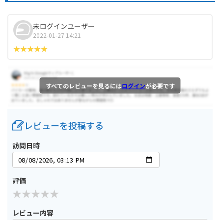
未ログインユーザー
2022-01-27 14:21
すべてのレビューを見るには
ログイン
が必要です
レビューを投稿する
訪問日時
評価
レビュー内容