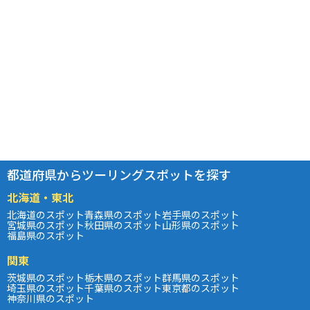
都道府県からツーリングスポットを探す
北海道・東北
北海道のスポット
青森県のスポット
岩手県のスポット
宮城県のスポット
秋田県のスポット
山形県のスポット
福島県のスポット
関東
茨城県のスポット
栃木県のスポット
群馬県のスポット
埼玉県のスポット
千葉県のスポット
東京都のスポット
神奈川県のスポット