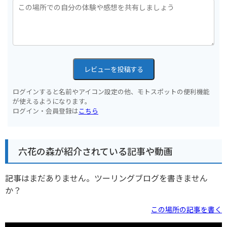
レビューを投稿する
ログインすると名前やアイコン設定の他、モトスポットの便利機能
が使えるようになります。
ログイン・会員登録は
こちら
六花の森が紹介されている記事や動画
記事はまだありません。ツーリングブログを書きません
か？
この場所の記事を書く