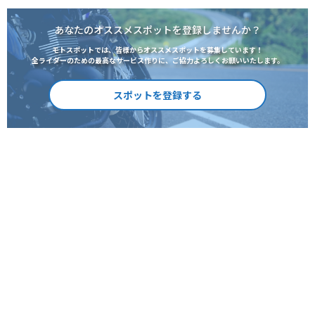
あなたのオススメスポットを登録しませんか？
モトスポットでは、皆様からオススメスポットを募集しています！
全ライダーのための最高なサービス作りに、ご協力よろしくお願いいたします。
スポットを登録する