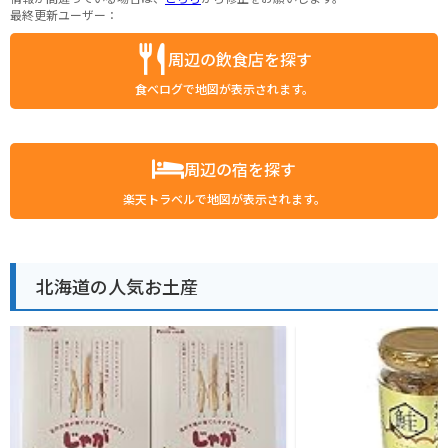
最終更新ユーザー：
周辺の飲食店を探す
食べログで地図が表示されます。
周辺の宿を探す
楽天トラベルで地図が表示されます。
北海道の人気お土産