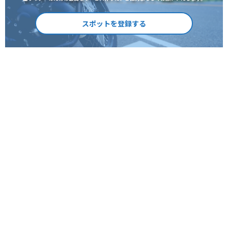
スポットを登録する