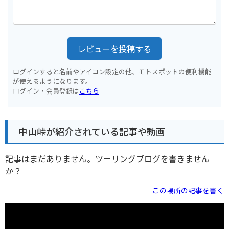
レビューを投稿する
ログインすると名前やアイコン設定の他、モトスポットの便利機能
が使えるようになります。
ログイン・会員登録は
こちら
中山峠が紹介されている記事や動画
記事はまだありません。ツーリングブログを書きません
か？
この場所の記事を書く