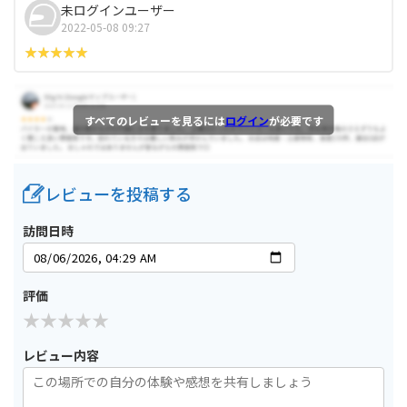
未ログインユーザー
2022-05-08 09:27
すべてのレビューを見るには
ログイン
が必要です
レビューを投稿する
訪問日時
評価
レビュー内容