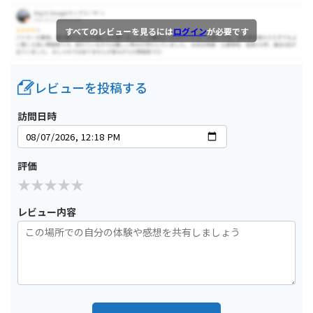
すべてのレビューを見るには
ログイン
が必要です
レビューを投稿する
訪問日時
評価
レビュー内容