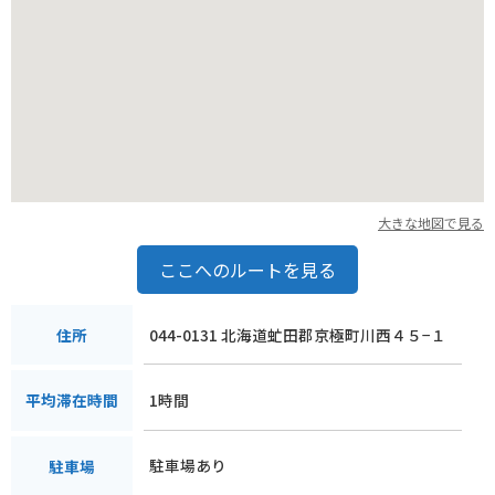
大きな地図で見る
ここへのルートを見る
044-0131 北海道虻田郡京極町川西４５−１
住所
1時間
平均滞在時間
駐車場あり
駐車場