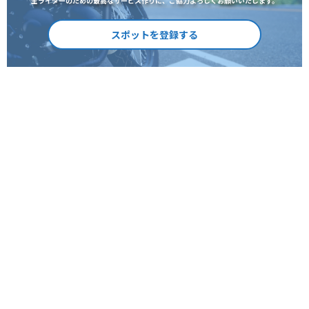
全ライダーのための最高なサービス作りに、ご協力よろしくお願いいたします。
スポットを登録する