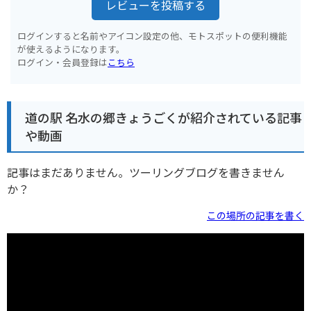
レビューを投稿する
ログインすると名前やアイコン設定の他、モトスポットの便利機能
が使えるようになります。
ログイン・会員登録は
こちら
道の駅 名水の郷きょうごくが紹介されている記事
や動画
記事はまだありません。ツーリングブログを書きません
か？
この場所の記事を書く