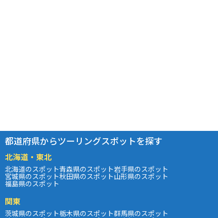
都道府県からツーリングスポットを探す
北海道・東北
北海道のスポット
青森県のスポット
岩手県のスポット
宮城県のスポット
秋田県のスポット
山形県のスポット
福島県のスポット
関東
茨城県のスポット
栃木県のスポット
群馬県のスポット