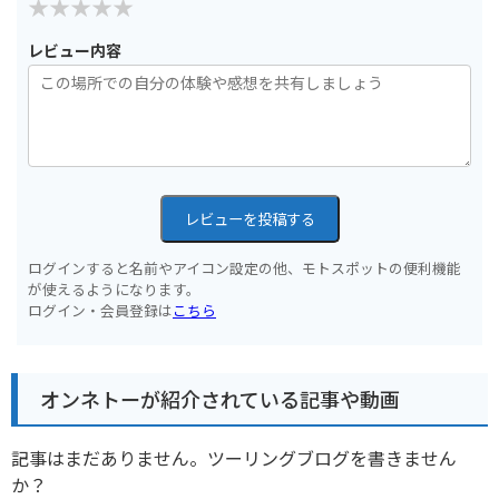
レビュー内容
レビューを投稿する
ログインすると名前やアイコン設定の他、モトスポットの便利機能
が使えるようになります。
ログイン・会員登録は
こちら
オンネトーが紹介されている記事や動画
記事はまだありません。ツーリングブログを書きません
か？