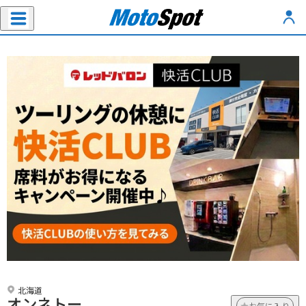
北海道
オンネトー
お気に入り