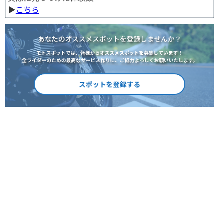
▶︎
こちら
あなたのオススメスポットを登録しませんか？
モトスポットでは、皆様からオススメスポットを募集しています！
全ライダーのための最高なサービス作りに、ご協力よろしくお願いいたします。
スポットを登録する