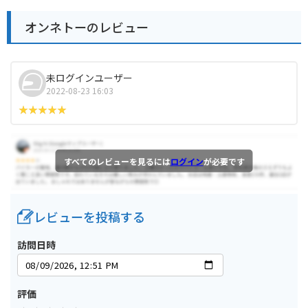
オンネトーのレビュー
未ログインユーザー
2022-08-23 16:03
すべてのレビューを見るには
ログイン
が必要です
レビューを投稿する
訪問日時
評価