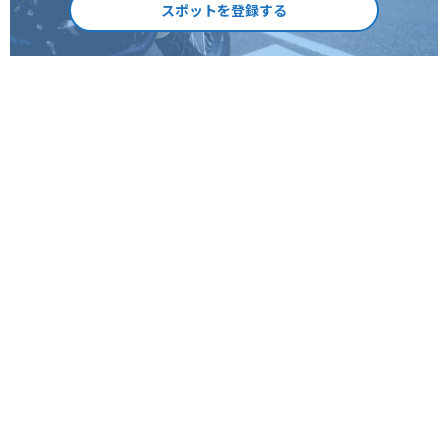
スポットを登録する