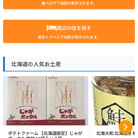
食べログで地図が表示されます。
周辺の宿を探す
楽天トラベルで地図が表示されます。
北海道の人気お土産
ポテトファーム 【北海道限定】じゃが
北海大和 北海道産 秋