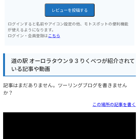
レビューを投稿する
ログインすると名前やアイコン設定の他、モトスポットの便利機能
が使えるようになります。
ログイン・会員登録は
こちら
道の駅 オーロラタウン９３りくべつが紹介されて
いる記事や動画
記事はまだありません。ツーリングブログを書きません
か？
この場所の記事を書く