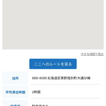
大な景色を楽しむのもおすすめです。
大きな地図で見る
ここへのルートを見る
089-4300 北海道足寄郡陸別町大通分線
住所
1時間
平均滞在時間
駐車場あり