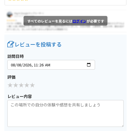
すべてのレビューを見るには
ログイン
が必要です
レビューを投稿する
訪問日時
評価
レビュー内容