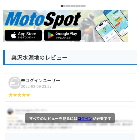
奥沢水源地のレビュー
未ログインユーザー
2022-02-09 23:17
すべてのレビューを見るには
ログイン
が必要です