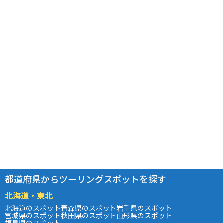
都道府県からツーリングスポットを探す
北海道・東北
北海道のスポット
青森県のスポット
岩手県のスポット
宮城県のスポット
秋田県のスポット
山形県のスポット
福島県のスポット