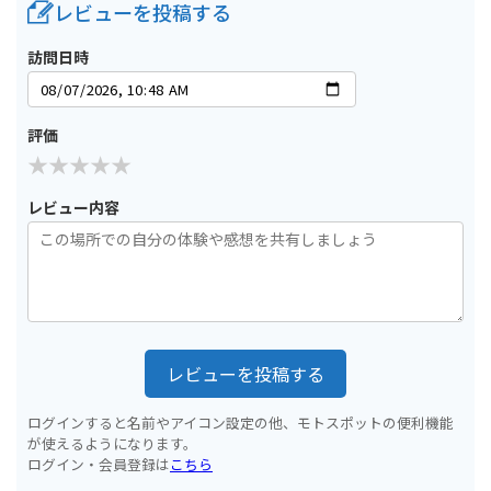
レビューを投稿する
訪問日時
評価
レビュー内容
レビューを投稿する
ログインすると名前やアイコン設定の他、モトスポットの便利機能
が使えるようになります。
ログイン・会員登録は
こちら