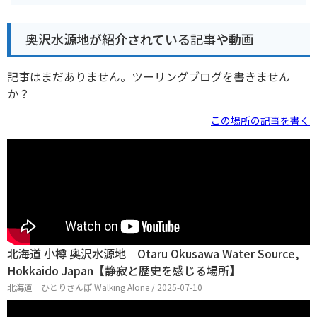
奥沢水源地が紹介されている記事や動画
記事はまだありません。ツーリングブログを書きません
か？
この場所の記事を書く
北海道 小樽 奥沢水源地｜Otaru Okusawa Water Source,
Hokkaido Japan【静寂と歴史を感じる場所】
北海道 ひとりさんぽ Walking Alone / 2025-07-10