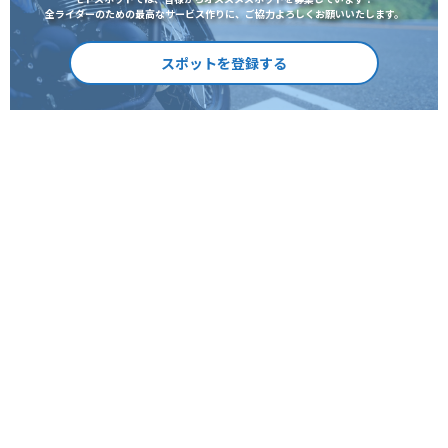
全ライダーのための最高なサービス作りに、ご協力よろしくお願いいたします。
スポットを登録する