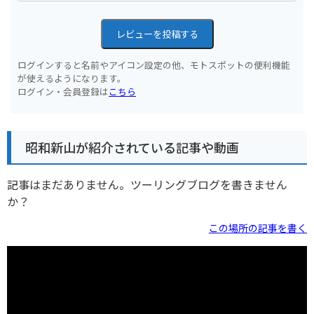
レビューを投稿する
ログインすると名前やアイコン設定の他、モトスポットの便利機能
が使えるようになります。
ログイン・会員登録は
こちら
昭和新山が紹介されている記事や動画
記事はまだありません。ツーリングブログを書きません
か？
この場所の記事を書く