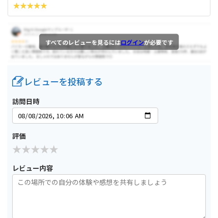
すべてのレビューを見るには
ログイン
が必要です
レビューを投稿する
訪問日時
評価
レビュー内容