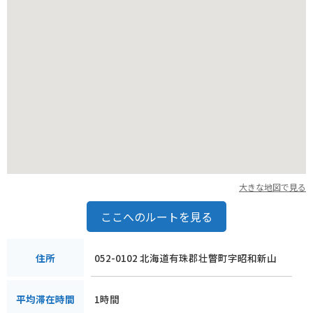
大きな地図で見る
ここへのルートを見る
052-0102 北海道有珠郡壮瞥町字昭和新山
住所
1時間
平均滞在時間