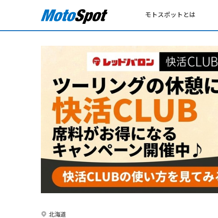
モトスポットとは
北海道