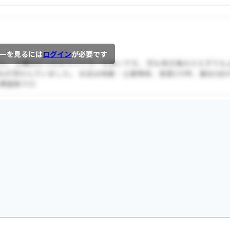
ーを見るには
ログイン
が必要です