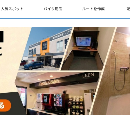
人気スポット
バイク用品
ルートを作成