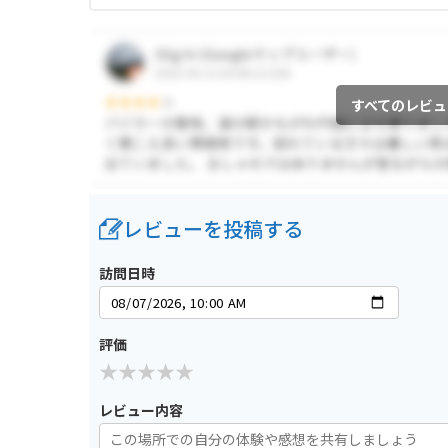
すべてのレビュ
レビューを投稿する
訪問日時
評価
レビュー内容