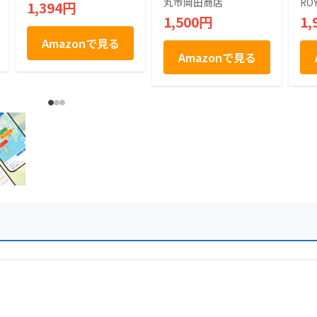
丸市岡田商店
RO
1,394円
1,500円
1,
Amazonで見る
Amazonで見る