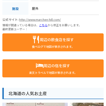
屋外
施設
公式サイト:
http://www.marchen-hill.com/
情報が間違っている場合は、
こちら
から修正をお願いします。
最終更新ユーザー：
周辺の飲食店を探す
食べログで地図が表示されます。
周辺の宿を探す
楽天トラベルで地図が表示されます。
北海道の人気お土産