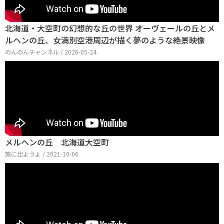
北海道・大空町の幻想的な丘の世界 オーヴェールの丘とメ
ルヘンの丘、女満別空港周辺が描く夢のような絶景映像
のんのんチャンネル / 2026-05-24
メルヘンの丘 北海道大空町
旅に出ようよ / 2021-10-06