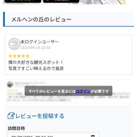
メルヘンの丘のレビュー
未ログインユーザー
2024-09-10 18:30
僕の大好きな観光スポット！
写真ですごい映えるので是非
すべてのレビューを見るには
ログイン
が必要です
レビューを投稿する
訪問日時