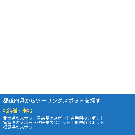
都道府県からツーリングスポットを探す
北海道・東北
北海道のスポット
青森県のスポット
岩手県のスポット
宮城県のスポット
秋田県のスポット
山形県のスポット
福島県のスポット