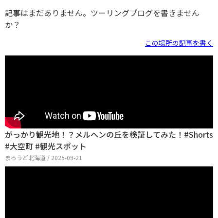
記事はまだありません。ツーリングブログを書きません
か？
この場所の記事を書く
がっかり観光地！？メルヘンの丘を検証してみた！#Shorts
#大空町 #観光スポット
まろうど北海道 / 2025-09-21