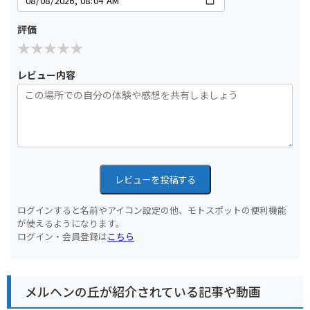
評価
レビュー内容
レビューを投稿する
ログインすると名前やアイコン設定の他、モトスポットの便利機能
が使えるようになります。
ログイン・会員登録は
こちら
メルヘンの丘が紹介されている記事や動画