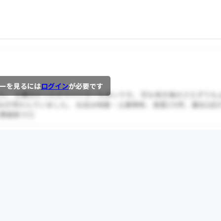
ーを見るには
ログイン
が必要です