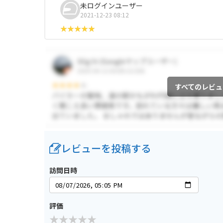
未ログインユーザー
2021-12-23 08:12
すべてのレビュ
レビューを投稿する
訪問日時
評価