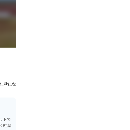
年秋にな
ットで
く紅葉