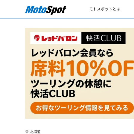
モトスポットとは
北海道