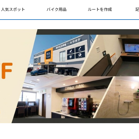
人気スポット
バイク用品
ルートを作成