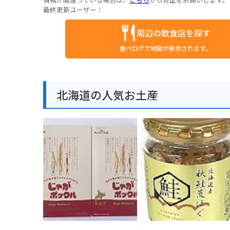
最終更新ユーザー：
周辺の飲食店を探す
食べログで地図が表示されます。
北海道の人気お土産