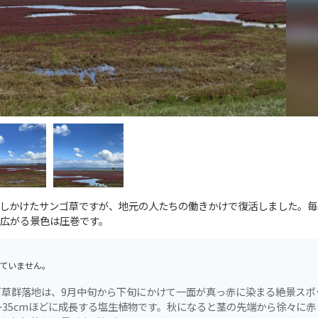
しかけたサンゴ草ですが、地元の人たちの働きかけで復活しました。毎
広がる景色は圧巻です。
ていません。
草群落地は、9月中旬から下旬にかけて一面が真っ赤に染まる絶景スポ
～35cmほどに成長する塩生植物です。秋になると茎の先端から徐々に赤