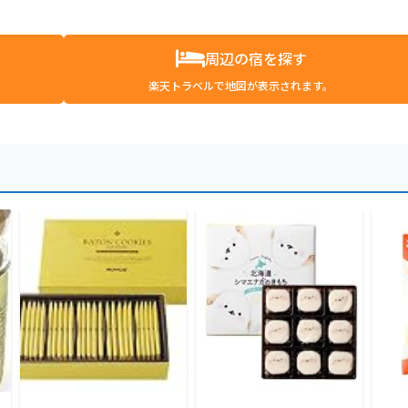
周辺の宿を探す
楽天トラベルで地図が表示されます。