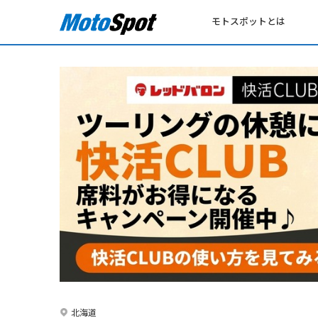
モトスポットとは
北海道