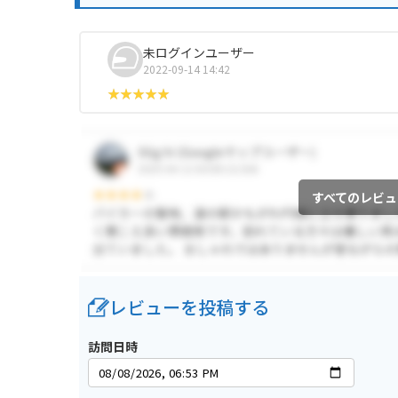
未ログインユーザー
2022-09-14 14:42
すべてのレビュ
レビューを投稿する
訪問日時