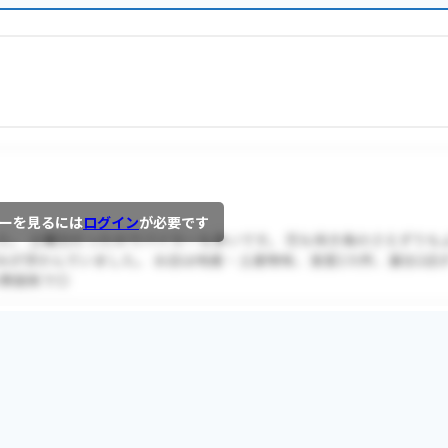
ーを見るには
ログイン
が必要です