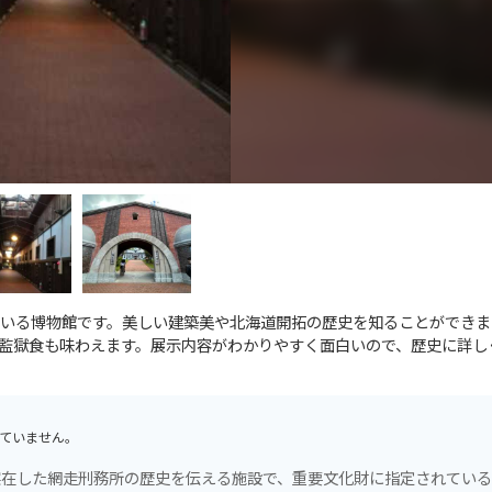
いる博物館です。美しい建築美や北海道開拓の歴史を知ることができま
監獄食も味わえます。展示内容がわかりやすく面白いので、歴史に詳し
ていません。
実在した網走刑務所の歴史を伝える施設で、重要文化財に指定されてい