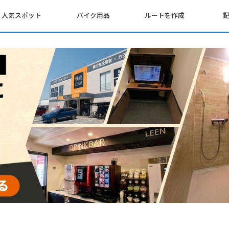
人気スポット
バイク用品
ルートを作成