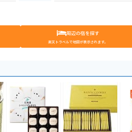
周辺の宿を探す
楽天トラベルで地図が表示されます。