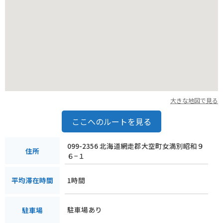
大きな地図で見る
ここへのルートを見る
099-2356 北海道網走郡大空町女満別昭和９
住所
６−１
1時間
平均滞在時間
駐車場あり
駐車場