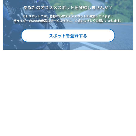
あなたのオススメスポットを登録しませんか？
モトスポットでは、皆様からオススメスポットを募集しています！
全ライダーのための最高なサービス作りに、ご協力よろしくお願いいたします。
スポットを登録する