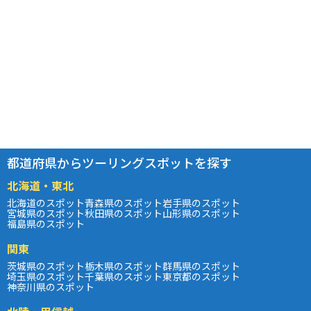
都道府県からツーリングスポットを探す
北海道・東北
北海道のスポット
青森県のスポット
岩手県のスポット
宮城県のスポット
秋田県のスポット
山形県のスポット
福島県のスポット
関東
茨城県のスポット
栃木県のスポット
群馬県のスポット
埼玉県のスポット
千葉県のスポット
東京都のスポット
神奈川県のスポット