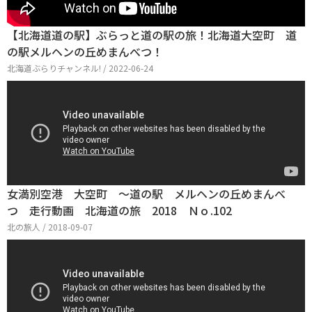
【北海道道の駅】ぶらっと道の駅の旅！北海道大空町 道
の駅メルヘンの丘めまんべつ！
北海道ぶらりチャンネル! / 2022-06-24
女満別空港 大空町 ～道の駅 メルヘンの丘めまんべ
つ 走行動画 北海道の旅 2018 Ｎｏ.102
北の旅人 / 2018-09-07