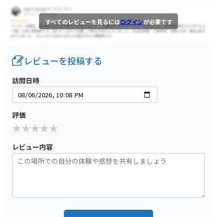
すべてのレビューを見るには
ログイン
が必要です
レビューを投稿する
訪問日時
評価
レビュー内容