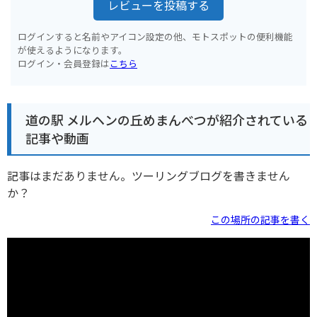
レビューを投稿する
ログインすると名前やアイコン設定の他、モトスポットの便利機能
が使えるようになります。
ログイン・会員登録は
こちら
道の駅 メルヘンの丘めまんべつが紹介されている
記事や動画
記事はまだありません。ツーリングブログを書きません
か？
この場所の記事を書く