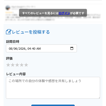
すべてのレビューを見るには
ログイン
が必要です
レビューを投稿する
訪問日時
評価
レビュー内容