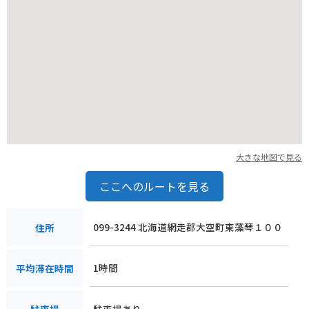
大きな地図で見る
ここへのルートを見る
099-3244 北海道網走郡大空町東藻琴１００
住所
1時間
平均滞在時間
駐車場あり