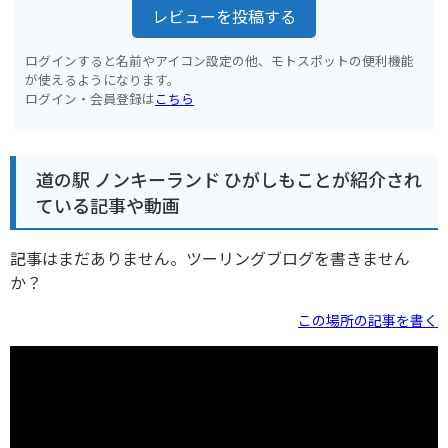
レビューを投稿する
ログインすると名前やアイコン設定の他、モトスポットの便利機能
が使えるようになります。
ログイン・会員登録は
こちら
道の駅 ノンキーランド ひがしもことが紹介され
ている記事や動画
記事はまだありません。ツーリングブログを書きません
か？
この場所の記事を書く