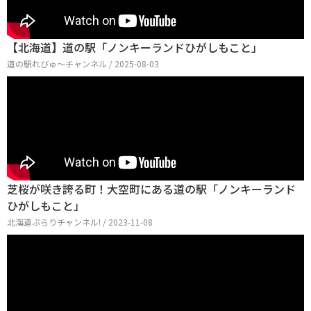
【北海道】道の駅「ノンキーランドひがしもこと」
道の駅れびゅ〜チャンネル / 2025-08-03
芝桜が咲き誇る町！大空町にある道の駅「ノンキーランド
ひがしもこと」
北海道ぶらりチャンネル! / 2023-11-08