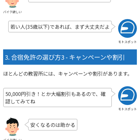
バイク欲しい
若い人(35歳以下)であれば、まず大丈夫だよ
モトスポット
合宿免許の選び方3 - キャンペーンや割引
ほとんどの教習所には、キャンペーンや割引があります。
50,000円引き！とか大幅割引もあるので、確
認してみてね
モトスポット
安くなるのは助かる
バイク欲しい