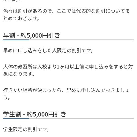
色々は割引があるので、ここでは代表的な割引についてま
とめておきます。
早割 - 約5,000円引き
早めに申し込みをした人限定の割引です。
大体の教習所は入校より1ヶ月以上前に申し込みをすると対
象になります。
行きたい場所が決まったら、早めに申し込んでおきましょ
う。
学生割 - 約5,000円引き
学生限定の割引です。