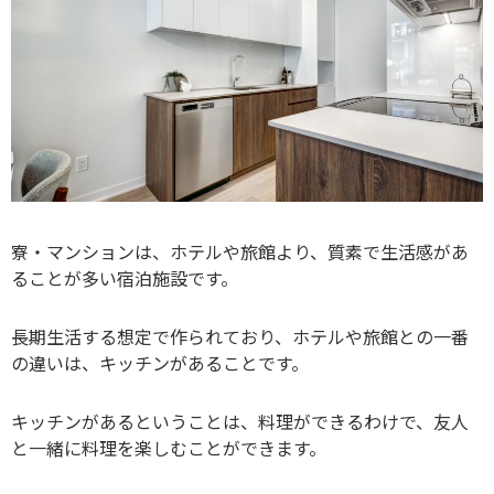
寮・マンションは、ホテルや旅館より、質素で生活感があ
ることが多い宿泊施設です。
長期生活する想定で作られており、ホテルや旅館との一番
の違いは、キッチンがあることです。
キッチンがあるということは、料理ができるわけで、友人
と一緒に料理を楽しむことができます。