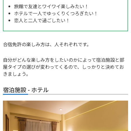
旅館で友達とワイワイ楽しみたい！
ホテルで一人でゆっくりくつろぎたい！
恋人と二人で過ごしたい！
合宿免許の楽しみ方は、人それぞれです。
自分がどんな楽しみ方をしたいのかによって宿泊施設と部
屋タイプの選びが変わってくるので、しっかりと決めてお
きましょう。
宿泊施設 - ホテル