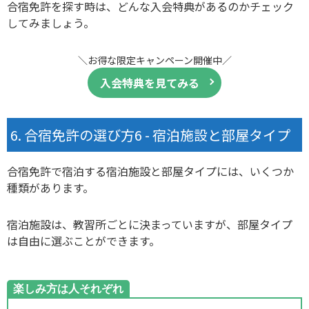
合宿免許を探す時は、どんな入会特典があるのかチェック
してみましょう。
＼お得な限定キャンペーン開催中／
入会特典を見てみる
合宿免許の選び方6 - 宿泊施設と部屋タイプ
合宿免許で宿泊する宿泊施設と部屋タイプには、いくつか
種類があります。
宿泊施設は、教習所ごとに決まっていますが、部屋タイプ
は自由に選ぶことができます。
楽しみ方は人それぞれ