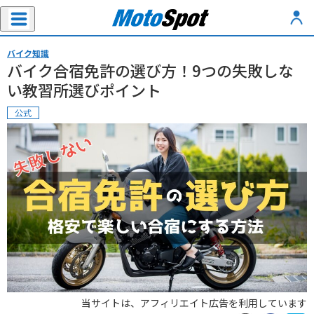
バイク知識
バイク合宿免許の選び方！9つの失敗しな
い教習所選びポイント
公式
当サイトは、アフィリエイト広告を利用しています