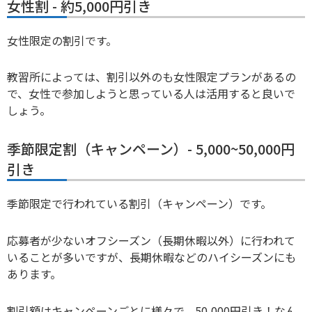
女性割 - 約5,000円引き
女性限定の割引です。
教習所によっては、割引以外のも女性限定プランがあるの
で、女性で参加しようと思っている人は活用すると良いで
しょう。
季節限定割（キャンペーン）- 5,000~50,000円
引き
季節限定で行われている割引（キャンペーン）です。
応募者が少ないオフシーズン（長期休暇以外）に行われて
いることが多いですが、長期休暇などのハイシーズンにも
あります。
割引額はキャンペーンごとに様々で、50,000円引き！なん