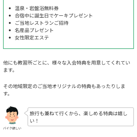
温泉・岩盤浴無料券
合宿中に誕生日でケーキプレゼント
ご当地レストランご招待
名産品プレゼント
女性限定エステ
他にも教習所ごとに、様々な入会特典を用意してくれてい
ます。
その地域限定のご当地オリジナルの特典もあったりしま
す。
旅行も兼ねて行くから、楽しめる特典は嬉し
い！
バイク欲しい