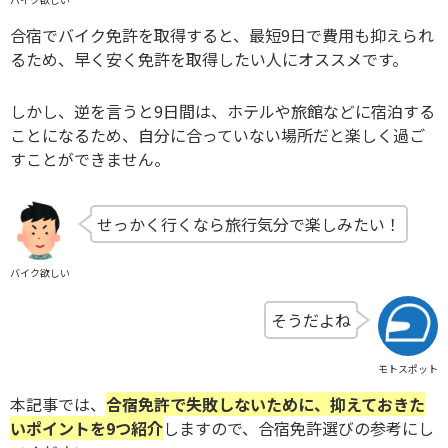
合宿でバイク免許を取得すると、最短9日で費用も抑えられ
るため、早く安く免許を取得したい人にオススメです。
しかし、逆を言うと9日間は、ホテルや旅館などに宿泊する
ことになるため、自分に合っていない場所だと楽しく過ご
すことができません。
せっかく行くなら旅行気分で楽しみたい！
バイク欲しい
そうだよね
モトスポット
本記事では、
合宿免許で失敗しないために、抑えておきた
いポイントを9つ紹介
しますので、合宿免許選びの参考にし