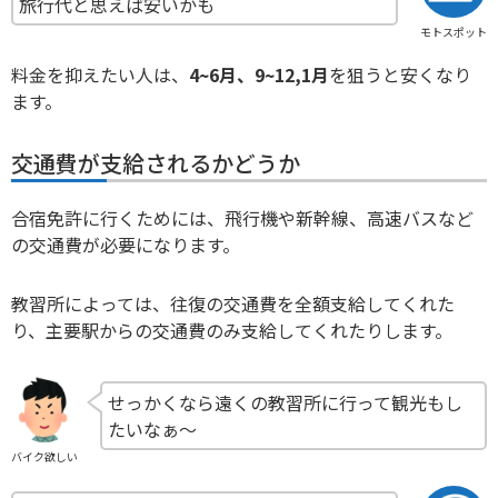
旅行代と思えば安いかも
モトスポット
料金を抑えたい人は、
4~6月、9~12,1月
を狙うと安くなり
ます。
交通費が支給されるかどうか
合宿免許に行くためには、飛行機や新幹線、高速バスなど
の交通費が必要になります。
教習所によっては、往復の交通費を全額支給してくれた
り、主要駅からの交通費のみ支給してくれたりします。
せっかくなら遠くの教習所に行って観光もし
たいなぁ〜
バイク欲しい