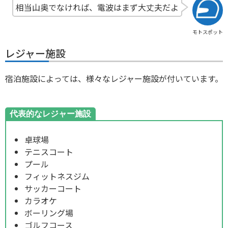
相当山奥でなければ、電波はまず大丈夫だよ
モトスポット
レジャー施設
宿泊施設によっては、様々なレジャー施設が付いています。
代表的なレジャー施設
卓球場
テニスコート
プール
フィットネスジム
サッカーコート
カラオケ
ボーリング場
ゴルフコース