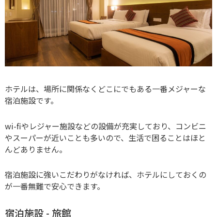
ホテルは、場所に関係なくどこにでもある一番メジャーな
宿泊施設です。
wi-fiやレジャー施設などの設備が充実しており、コンビニ
やスーパーが近いことも多いので、生活で困ることはほと
んどありません。
宿泊施設に強いこだわりがなければ、ホテルにしておくの
が一番無難で安心できます。
宿泊施設 - 旅館