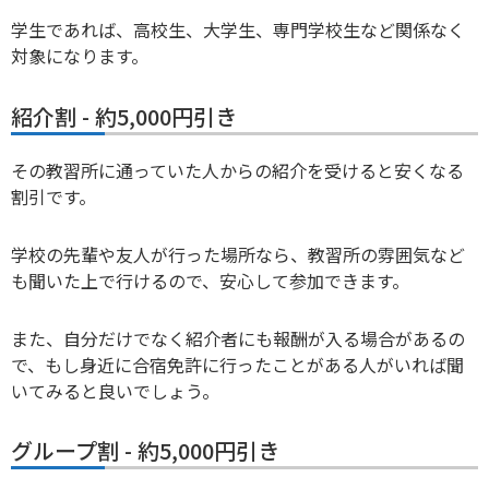
学生であれば、高校生、大学生、専門学校生など関係なく
対象になります。
紹介割 - 約5,000円引き
その教習所に通っていた人からの紹介を受けると安くなる
割引です。
学校の先輩や友人が行った場所なら、教習所の雰囲気など
も聞いた上で行けるので、安心して参加できます。
また、自分だけでなく紹介者にも報酬が入る場合があるの
で、もし身近に合宿免許に行ったことがある人がいれば聞
いてみると良いでしょう。
グループ割 - 約5,000円引き