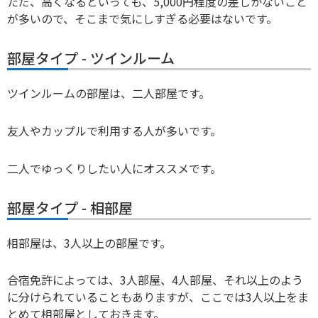
ただ、高くなるといっても、5,000円程度の差しかないこと
が多いので、そこまで気にしすぎる必要はないです。
部屋タイプ - ツインルーム
ツインルームの部屋は、二人部屋です。
友人やカップルで利用する人が多いです。
二人でゆっくりしたい人にオススメです。
部屋タイプ - 相部屋
相部屋は、3人以上の部屋です。
合宿免許によっては、3人部屋、4人部屋、それ以上のよう
に分けられていることもありますが、ここでは3人以上をま
とめて相部屋としておきます。