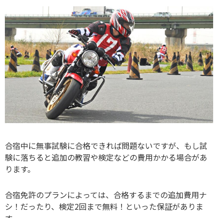
合宿中に無事試験に合格できれば問題ないですが、もし試
験に落ちると追加の教習や検定などの費用かかる場合があ
ります。
合宿免許のプランによっては、合格するまでの追加費用ナ
シ！だったり、検定2回まで無料！といった保証がありま
す。