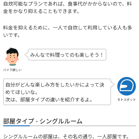
自炊可能なプランであれば、食事代がかからないので、料
金をかなり抑えることもできます。
料金を抑えるために、一人で自炊して利用している人も多
いです。
みんなで料理ってのも楽しそう！
バイク欲しい
自分がどんな楽しみ方をしたいかによって決
めてほしいな。
次は、部屋タイプの違いを紹介するよ。
モトスポット
部屋タイプ - シングルルーム
シングルルームの部屋は、その名の通り、一人部屋です。