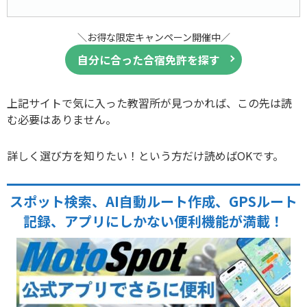
＼お得な限定キャンペーン開催中／
自分に合った合宿免許を探す
上記サイトで気に入った教習所が見つかれば、この先は読
む必要はありません。
詳しく選び方を知りたい！という方だけ読めばOKです。
スポット検索、AI自動ルート作成、GPSルート
記録、アプリにしかない便利機能が満載！