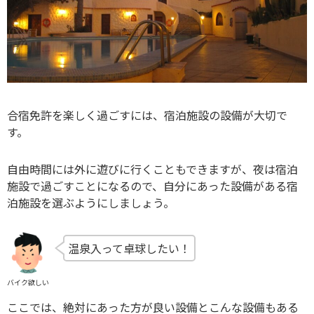
合宿免許を楽しく過ごすには、宿泊施設の設備が大切で
す。
自由時間には外に遊びに行くこともできますが、夜は宿泊
施設で過ごすことになるので、自分にあった設備がある宿
泊施設を選ぶようにしましょう。
温泉入って卓球したい！
バイク欲しい
ここでは、絶対にあった方が良い設備とこんな設備もある