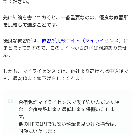
てください。
先に結論を書いておくと、一番重要なのは、
優良な教習所
を比較して選ぶこと
です。
優良な教習所は、
教習所比較サイト（マイライセンス）
に
まとまってますので、このサイトから選べば問題ありませ
ん。
しかも、マイライセンスでは、他社より高ければ申込後で
も、最安値まで値下げをしてくれます。
合宿免許マイライセンスで仮予約いただいた場
合、合宿免許料金の最低料金を保証いたしま
す。
他のHPで1円でも安い料金を見つけた場合は、
同額にいたします。