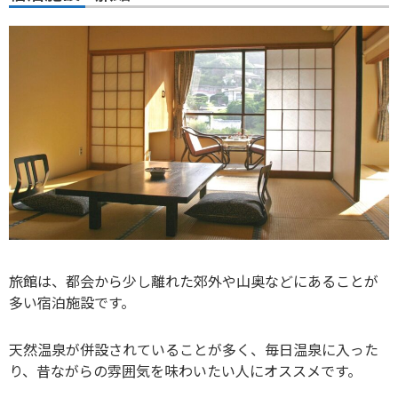
旅館は、都会から少し離れた郊外や山奥などにあることが
多い宿泊施設です。
天然温泉が併設されていることが多く、毎日温泉に入った
り、昔ながらの雰囲気を味わいたい人にオススメです。