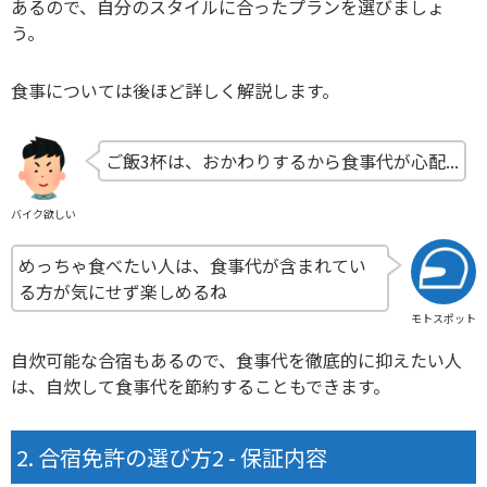
あるので、自分のスタイルに合ったプランを選びましょ
う。
食事については後ほど詳しく解説します。
ご飯3杯は、おかわりするから食事代が心配...
バイク欲しい
めっちゃ食べたい人は、食事代が含まれてい
る方が気にせず楽しめるね
モトスポット
自炊可能な合宿もあるので、食事代を徹底的に抑えたい人
は、自炊して食事代を節約することもできます。
合宿免許の選び方2 - 保証内容