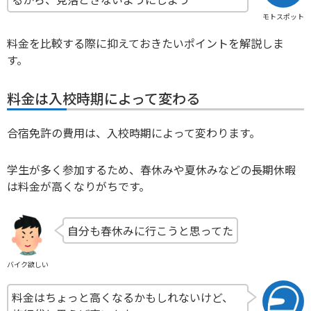
モトスポット
料金を比較する際に抑えておきたいポイントを解説しま
す。
料金は入校時期によって変わる
合宿免許の費用は、入校時期によって変わります。
学生が多く参加するため、春休みや夏休みなどの長期休暇
は料金が高くなりがちです。
自分も春休みに行こうと思ってた
バイク欲しい
料金はちょっと高くなるかもしれないけど、