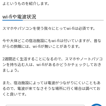
よというものを紹介します。
wi-fiや電波状況
スマホやパソコンを使う我々にとってwi-fiは必須です。
今や大体どこの宿泊施設にもwi-fiは付いていますが、昔な
がらの旅館には、wi-fiが無いことがあります。
2週間近く生活することになるので、スマホやノートパソコ
ンを持ち込む人は、wi-fiがあるかどうかチェックしておき
ましょう。
また、宿泊施設によっては電波がつながりにくいこともあ
るので、電波が来てなさそうな場所に行く場合は調べてお
くと良いです。