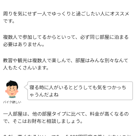
周りを気にせず一人でゆっくりと過ごしたい人にオススメ
です。
複数人で参加してるからといって、必ず同じ部屋に泊まる
必要はありません。
教習や観光は複数人で楽しんで、部屋はみんな別々なんて
人もたくさんいます。
寝る時に人がいるとどうしても気をつかっち
ゃうんだよね
バイク欲しい
一人部屋は、他の部屋タイプに比べて、料金が高くなるの
で、そこはお財布と相談しましょう。