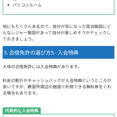
パソコンルーム
他にもたくさんあるので、自分が気になった宿泊施設にど
んなレジャー施設があって自分が楽しめそうかチェックし
ておきましょう。
合宿免許の選び方5 - 入会特典
大体の合宿免許には入会特典があります。
料金の割引やキャッシュバックが入会特典というところが
多いですが、教習所周辺の施設で利用できる無料券をくれ
る場合もあります。
代表的な入会特典