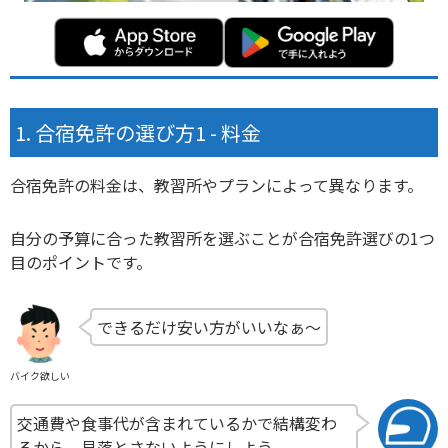
合宿免許の選び方1 - 料金
合宿免許の料金は、教習所やプランによって異なります。
自分の予算に合った教習所を選ぶことが合宿免許選びの1つ
目のポイントです。
できるだけ安い方がいいなぁ〜
バイク欲しい
交通費や食事代が含まれているかで結構変わ
るから、見落とさないようにしよう