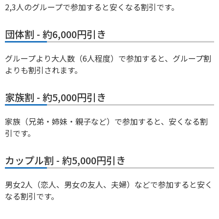
2,3人のグループで参加すると安くなる割引です。
団体割 - 約6,000円引き
グループより大人数（6人程度）で参加すると、グループ割
よりも割引されます。
家族割 - 約5,000円引き
家族（兄弟・姉妹・親子など）で参加すると、安くなる割
引です。
カップル割 - 約5,000円引き
男女2人（恋人、男女の友人、夫婦）などで参加すると安く
なる割引です。