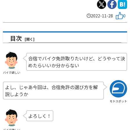
2022-11-28
0
目次
合宿でバイク免許取りたいけど、どうやって決
めたらいいか分からない
バイク欲しい
よし、じゃあ今回は、合宿免許の選び方を解
説しようか
モトスポット
よろしく！
バイク欲しい