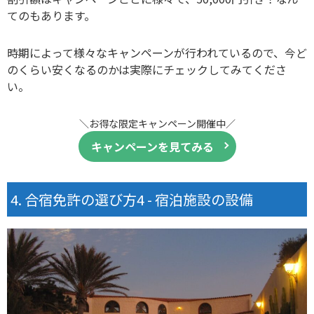
てのもあります。
時期によって様々なキャンペーンが行われているので、今ど
のくらい安くなるのかは実際にチェックしてみてくださ
い。
＼お得な限定キャンペーン開催中／
キャンペーンを見てみる
合宿免許の選び方4 - 宿泊施設の設備