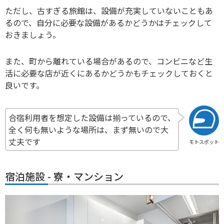
ただし、古すぎる旅館は、設備が充実していないこともあ
るので、自分に必要な設備があるかどうかはチェックして
おきましょう。
また、町から離れている場合があるので、コンビニなど生
活に必要な店が近くにあるかどうかもチェックしておくと
良いです。
合宿利用者を想定した設備は揃っているので、
全く何も無いような場所は、まず無いので大
丈夫です
モトスポット
宿泊施設 - 寮・マンション