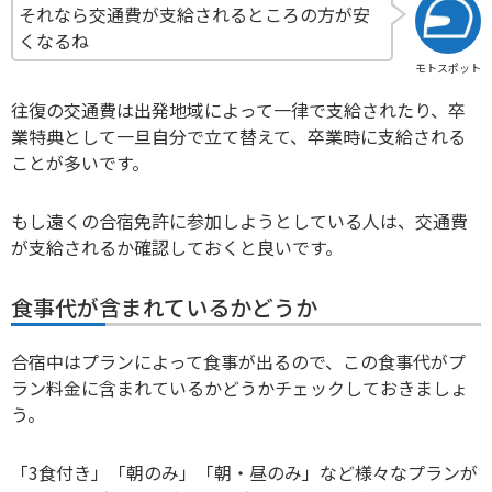
それなら交通費が支給されるところの方が安
くなるね
モトスポット
往復の交通費は出発地域によって一律で支給されたり、卒
業特典として一旦自分で立て替えて、卒業時に支給される
ことが多いです。
もし遠くの合宿免許に参加しようとしている人は、交通費
が支給されるか確認しておくと良いです。
食事代が含まれているかどうか
合宿中はプランによって食事が出るので、この食事代がプ
ラン料金に含まれているかどうかチェックしておきましょ
う。
「3食付き」「朝のみ」「朝・昼のみ」など様々なプランが