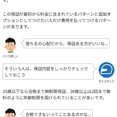
この保証が最初から料金に含まれているパターンと追加オ
プションとしてつけたい人だけ費用を払ってつけるパター
ンがあります。
落ちるの心配だから、保証ある方がいいな...
バイク欲しい
そういう人は、保証内容をしっかりチェック
しておこう
モトスポット
25歳以下なら合格まで無制限保証、26歳以上は2回まで無
料のように年齢制限を設けられていることが多いです。
合格できないってことあるのかな...