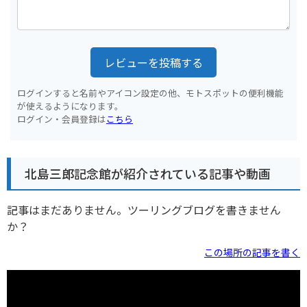
レビューを投稿する
ログインすると名前やアイコン設定の他、モトスポットの便利機能
が使えるようになります。
ログイン・会員登録は
こちら
北島三郎記念館が紹介されている記事や動画
記事はまだありません。ツーリングブログを書きません
か？
この場所の記事を書く