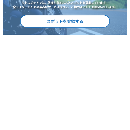
モトスポットでは、皆様からオススメスポットを募集しています！
全ライダーのための最高なサービス作りに、ご協力よろしくお願いいたします。
スポットを登録する