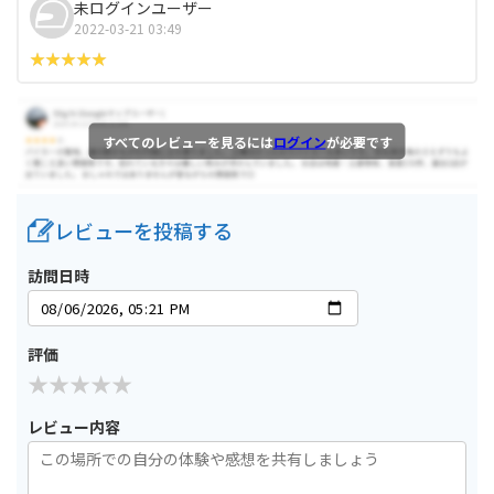
未ログインユーザー
2022-03-21 03:49
すべてのレビューを見るには
ログイン
が必要です
レビューを投稿する
訪問日時
評価
レビュー内容