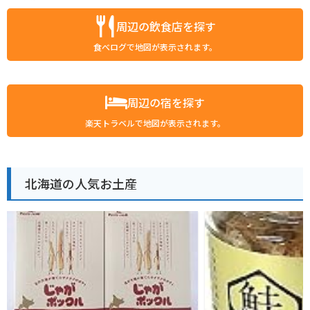
周辺の飲食店を探す
食べログで地図が表示されます。
周辺の宿を探す
楽天トラベルで地図が表示されます。
北海道の人気お土産