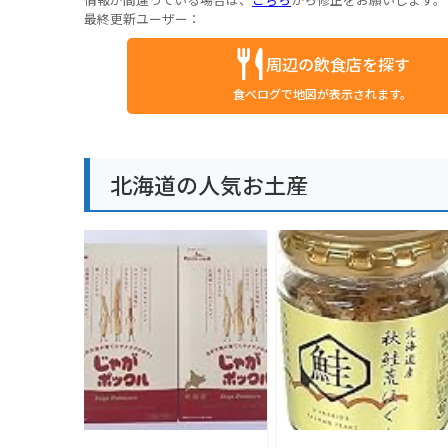
最終更新ユーザー：
周辺の飲食店を探す
食べログで地図が表示されます。
北海道の人気お土産