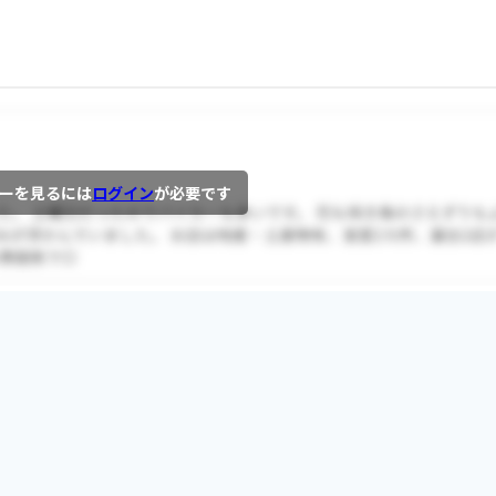
ーを見るには
ログイン
が必要です