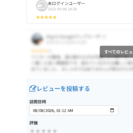
未ログインユーザー
2022-09-06 18:28
すべてのレビュ
レビューを投稿する
訪問日時
評価