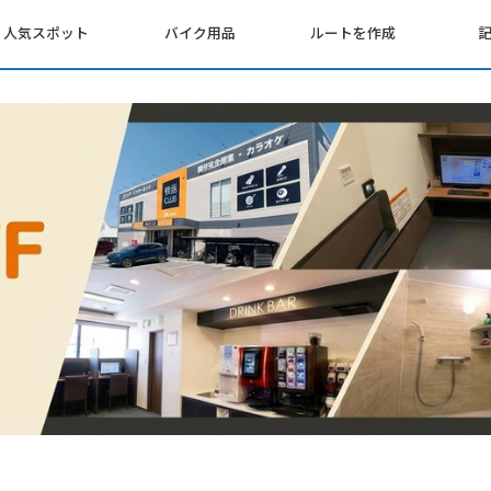
人気スポット
バイク用品
ルートを作成