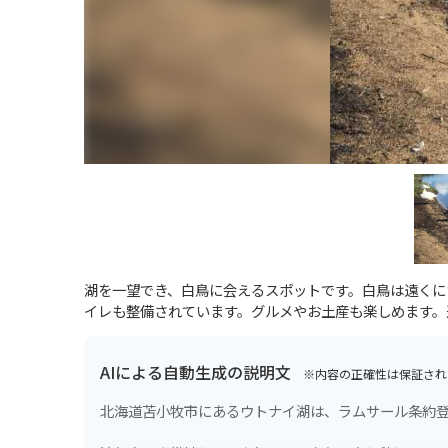
湖を一望でき、白鳥に会えるスポットです。白鳥は遠くに
イレも整備されています。グルメやお土産も楽しめます。
AIによる自動生成の説明文
※内容の正確性は保証され
北海道苫小牧市にあるウトナイ湖は、ラムサール条約