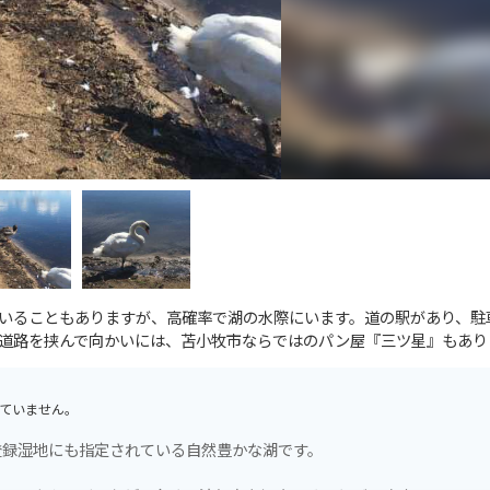
いることもありますが、高確率で湖の水際にいます。道の駅があり、駐
道路を挟んで向かいには、苫小牧市ならではのパン屋『三ツ星』もあり
ていません。
登録湿地にも指定されている自然豊かな湖です。