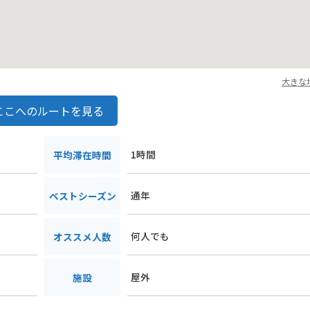
大きな
ここへのルートを見る
1時間
平均滞在時間
通年
ベストシーズン
何人でも
オススメ人数
屋外
施設