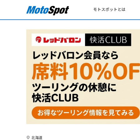
モトスポットとは
北海道