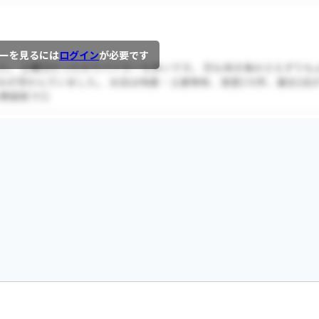
ーを見るには
ログイン
が必要です