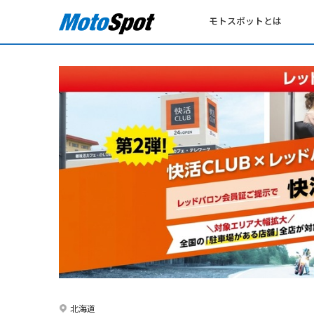
モトスポットとは
北海道