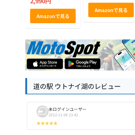
2,990円
Amazonで見る
Amazonで見る
道の駅 ウトナイ湖のレビュー
未ログインユーザー
2022-11-06 23:42