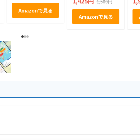
1,425円
1,
1,500円
Amazonで見る
Amazonで見る