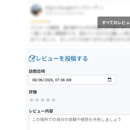
すべてのレビュ
レビューを投稿する
訪問日時
評価
レビュー内容