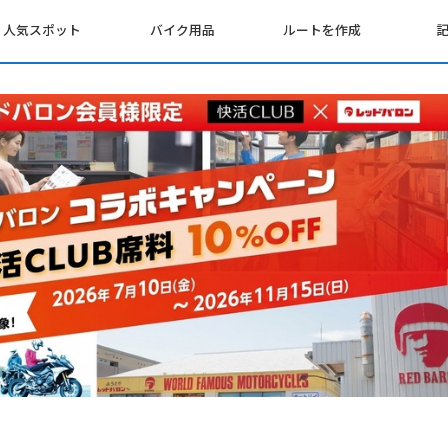
人気スポット
バイク用品
ルートを作成