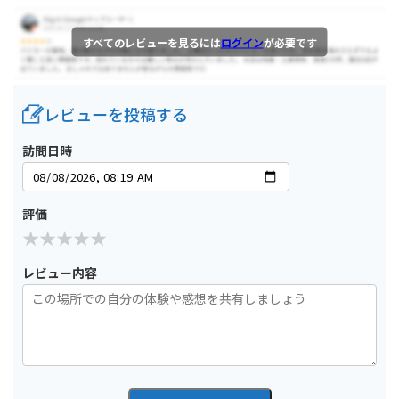
すべてのレビューを見るには
ログイン
が必要です
レビューを投稿する
訪問日時
評価
レビュー内容