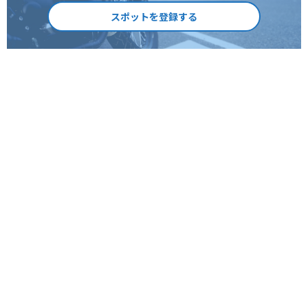
スポットを登録する