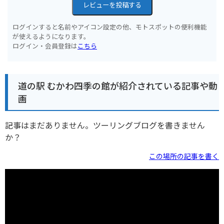
レビューを投稿する
ログインすると名前やアイコン設定の他、モトスポットの便利機能
が使えるようになります。
ログイン・会員登録は
こちら
道の駅 むかわ四季の館が紹介されている記事や動
画
記事はまだありません。ツーリングブログを書きません
か？
この場所の記事を書く