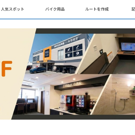
人気スポット
バイク用品
ルートを作成