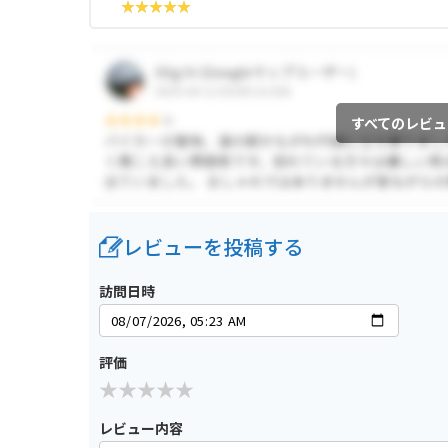
すべてのレビュ
レビューを投稿する
訪問日時
評価
レビュー内容