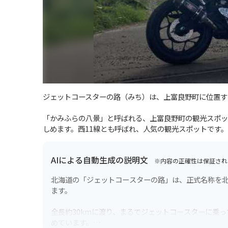
ジェットコースターの路（みち）は、上富良野町に位置す
「かみふらの八景」と呼ばれる、上富良野町の観光スポッ
しめます。西11線とも呼ばれ、人気の観光スポットです。
AIによる自動生成の説明文
※内容の正確性は保証され
北海道の「ジェットコースターの路」は、正式名称を北
ます。
全長約30kmに渡り、まるでジェットコースターに乗
めています。