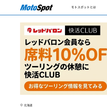
モトスポットとは
北海道