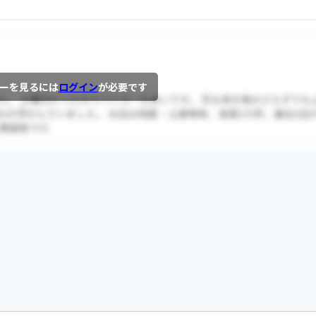
ーを見るには
ログイン
が必要です