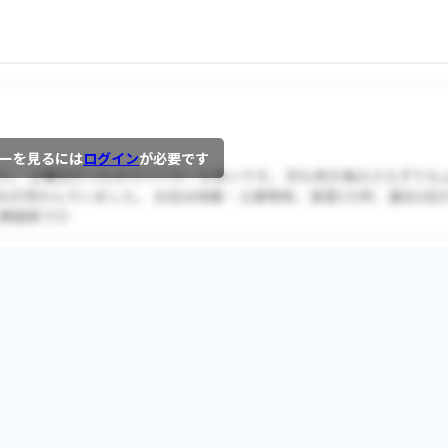
ーを見るには
ログイン
が必要です