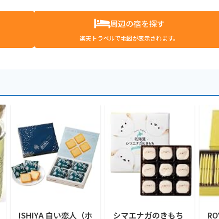
周辺の宿を探す
楽天トラベルで地図が表示されます。
ISHIYA 白い恋人（ホ
シマエナガのきもち
RO