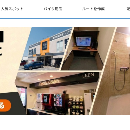
人気スポット
バイク用品
ルートを作成