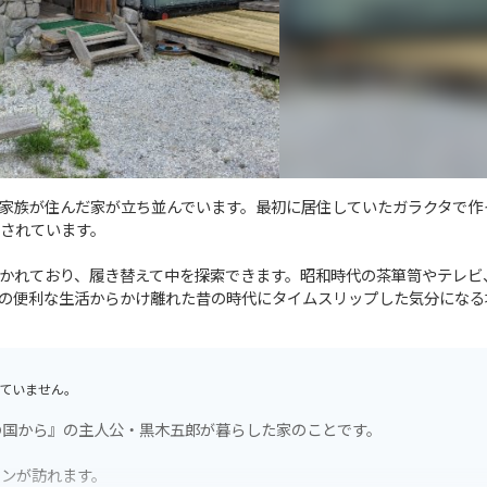
家族が住んだ家が立ち並んでいます。最初に居住していたガラクタで作
されています。
かれており、履き替えて中を探索できます。昭和時代の茶箪笥やテレビ
の便利な生活からかけ離れた昔の時代にタイムスリップした気分になる
ていません。
の国から』の主人公・黒木五郎が暮らした家のことです。
ァンが訪れます。