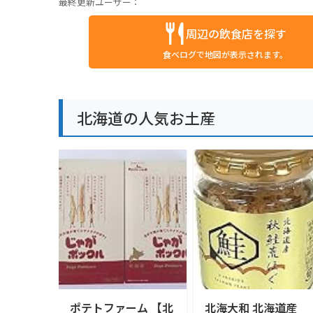
最終更新ユーザー：
周辺の飲食店を探す
食べログで地図が表示されます。
北海道の人気お土産
ポテトファーム 【北
北海大和 北海道産