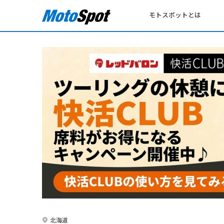
モトスポットとは
北海道