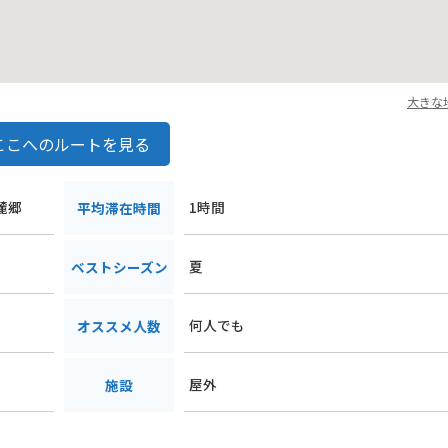
大きな
ここへのルートを見る
麓郷
1時間
平均滞在時間
夏
ベストシーズン
何人でも
オススメ人数
屋外
施設