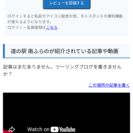
レビューを投稿する
ログインすると名前やアイコン設定の他、モトスポットの便利機能
が使えるようになります。
ログイン・会員登録は
こちら
道の駅 南ふらのが紹介されている記事や動画
記事はまだありません。ツーリングブログを書きません
か？
この場所の記事を書く