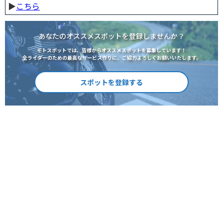
▶︎
こちら
あなたのオススメスポットを登録しませんか？
モトスポットでは、皆様からオススメスポットを募集しています！
全ライダーのための最高なサービス作りに、ご協力よろしくお願いいたします。
スポットを登録する