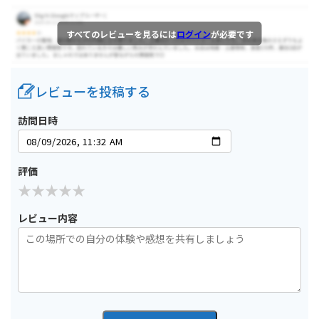
すべてのレビューを見るには
ログイン
が必要です
レビューを投稿する
訪問日時
評価
レビュー内容