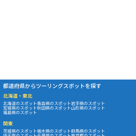
都道府県からツーリングスポットを探す
北海道・東北
北海道のスポット
青森県のスポット
岩手県のスポット
宮城県のスポット
秋田県のスポット
山形県のスポット
福島県のスポット
関東
茨城県のスポット
栃木県のスポット
群馬県のスポット
埼玉県のスポット
千葉県のスポット
東京都のスポット