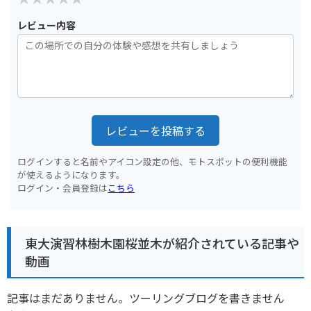
レビュー内容
レビューを投稿する
ログインすると名前やアイコン設定の他、モトスポットの便利機能
が使えるようになります。
ログイン・会員登録は
こちら
東大演習林樹木園桜並木が紹介されている記事や
動画
記事はまだありません。ツーリングブログを書きません