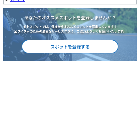
あなたのオススメスポットを登録しませんか？
モトスポットでは、皆様からオススメスポットを募集しています！
全ライダーのための最高なサービス作りに、ご協力よろしくお願いいたします。
スポットを登録する