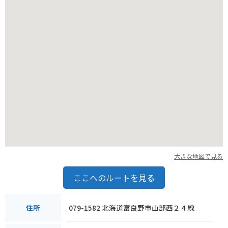
大きな地図で見る
ここへのルートを見る
079-1582 北海道富良野市山部西２４線
住所