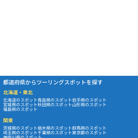
都道府県からツーリングスポットを探す
北海道・東北
北海道のスポット
青森県のスポット
岩手県のスポット
宮城県のスポット
秋田県のスポット
山形県のスポット
福島県のスポット
関東
茨城県のスポット
栃木県のスポット
群馬県のスポット
埼玉県のスポット
千葉県のスポット
東京都のスポット
神奈川県のスポット