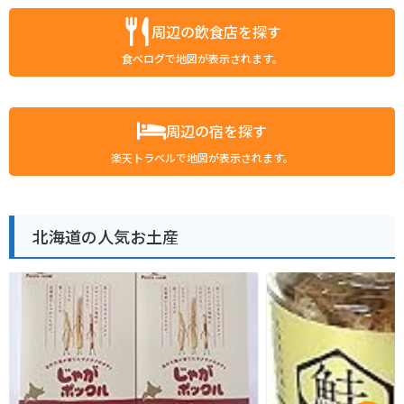
周辺の飲食店を探す
食べログで地図が表示されます。
周辺の宿を探す
楽天トラベルで地図が表示されます。
北海道の人気お土産