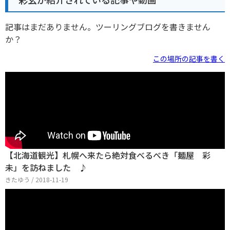
記事はまだありません。ツーリングブログを書きません
か？
この場所の記事を書く
【北海道観光】札幌へ来たら絶対食べるべき「麺屋 彩
未」を訪ねました ♪
きたゆう / 2018-11-19