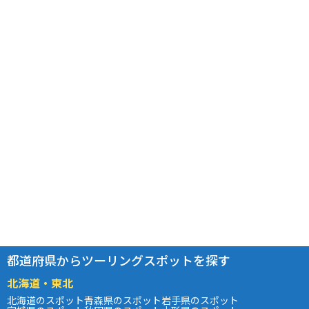
都道府県からツーリングスポットを探す
北海道・東北
北海道のスポット
青森県のスポット
岩手県のスポット