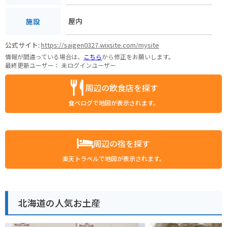
屋内
施設
公式サイト:
https://saigen0327.wixsite.com/mysite
情報が間違っている場合は、
こちら
から修正をお願いします。
最終更新ユーザー：
未ログインユーザー
周辺の飲食店を探す
食べログで地図が表示されます。
周辺の宿を探す
楽天トラベルで地図が表示されます。
北海道の人気お土産