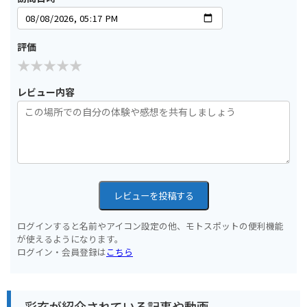
評価
レビュー内容
レビューを投稿する
ログインすると名前やアイコン設定の他、モトスポットの便利機能
が使えるようになります。
ログイン・会員登録は
こちら
彩玄が紹介されている記事や動画