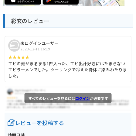
彩玄のレビュー
未ログインユーザー
2023-12-11 16:19
エビの頭がまるまる1匹入った、エビ出汁好きにはたまらない
エビラーメンでした。ツーリングで冷えた身体に染みわたりま
した。
すべてのレビューを見るには
ログイン
が必要です
レビューを投稿する
訪問日時