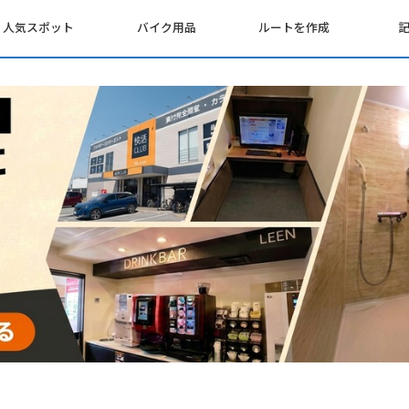
人気スポット
バイク用品
ルートを作成