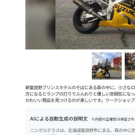
新富良野プリンスホテルのそばにある森の中に、小さなロ
方になるとランプの灯りでふんわりと優しい雰囲気になっ
かわいい商品を見つけるのが楽しいです。ワークショップ
AIによる自動生成の説明文
※内容の正確性は保証され
ニングルテラスは、北海道富良野市にある、森の中に佇むクラフト