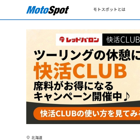
モトスポットとは
北海道