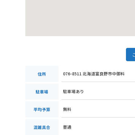
076-8511 北海道富良野市中御料
住所
駐車場あり
駐車場
無料
平均予算
普通
混雑具合