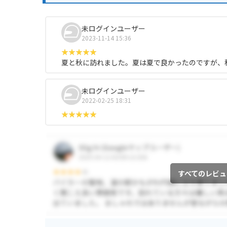
未ログインユーザー
2023-11-14 15:36
夏と秋に訪れました。夏は夏で良かったのですが、
未ログインユーザー
2022-02-25 18:31
すべてのレビュ