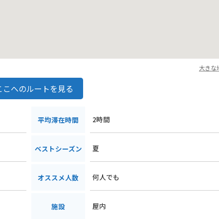
大きな
ここへのルートを見る
2時間
平均滞在時間
夏
ベストシーズン
何人でも
オススメ人数
屋内
施設