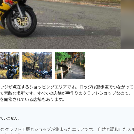
ッジが点在するショッピングエリアです。ロッジは遊歩道でつながって
て素敵な場所です。すべての店舗が手作りのクラフトショップなので、
を開催されている店舗もあります。
ていません。
工房とショップが集まったエリアです。 自然と調和したメルヘン