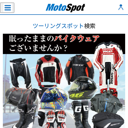
ツーリングスポット
検索