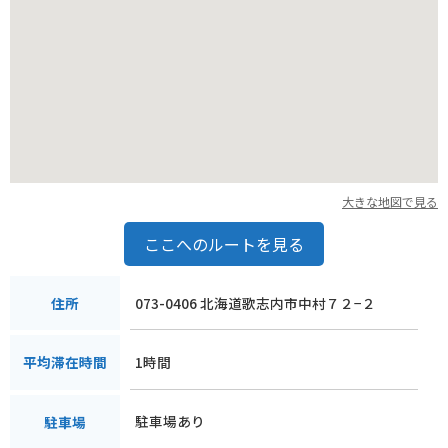
大きな地図で見る
ここへのルートを見る
073-0406 北海道歌志内市中村７２−２
住所
1時間
平均滞在時間
駐車場あり
駐車場