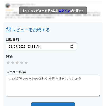
すべてのレビューを見るには
ログイン
が必要です
レビューを投稿する
訪問日時
評価
レビュー内容