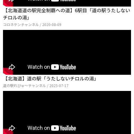
【北海道道の駅完全制覇への道】6駅目「道の駅うたしない
チロルの湯」
コロネケンチャンネル / 2020-08-09
【北海道】道の駅「うたしないチロルの湯」
道の駅れびゅ〜チャンネル / 2025-07-17