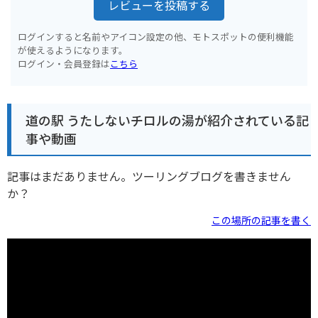
レビューを投稿する
ログインすると名前やアイコン設定の他、モトスポットの便利機能
が使えるようになります。
ログイン・会員登録は
こちら
道の駅 うたしないチロルの湯が紹介されている記
事や動画
記事はまだありません。ツーリングブログを書きません
か？
この場所の記事を書く