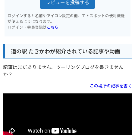
レビューを投稿する
ログインすると名前やアイコン設定の他、モトスポットの便利機能
が使えるようになります。
ログイン・会員登録は
こちら
道の駅 たきかわが紹介されている記事や動画
記事はまだありません。ツーリングブログを書きません
か？
この場所の記事を書く