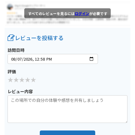
すべてのレビューを見るには
ログイン
が必要です
レビューを投稿する
訪問日時
評価
レビュー内容