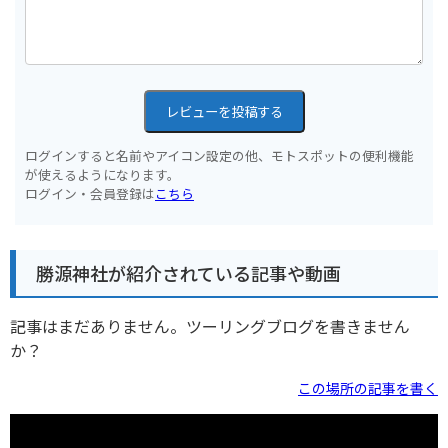
レビューを投稿する
ログインすると名前やアイコン設定の他、モトスポットの便利機能
が使えるようになります。
ログイン・会員登録は
こちら
勝源神社が紹介されている記事や動画
記事はまだありません。ツーリングブログを書きません
か？
この場所の記事を書く