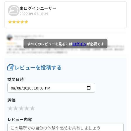
未ログインユーザー
2022-09-02 10:39
すべてのレビューを見るには
ログイン
が必要です
レビューを投稿する
訪問日時
評価
レビュー内容