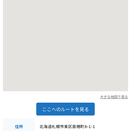
大きな地図で見る
ここへのルートを見る
北海道札幌市東区苗穂町6-1-1
住所