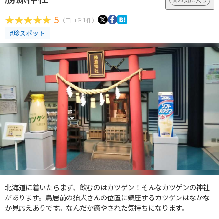
5
（口コミ1件）
#珍スポット
北海道に着いたらまず、飲むのはカツゲン！そんなカツゲンの神社
があります。鳥居前の狛犬さんの位置に鎮座するカツゲンはなかな
か見応えありです。なんだか癒やされた気持ちになります。