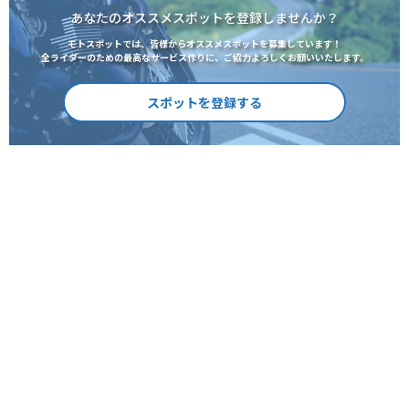
あなたのオススメスポットを登録しませんか？
モトスポットでは、皆様からオススメスポットを募集しています！
全ライダーのための最高なサービス作りに、ご協力よろしくお願いいたします。
スポットを登録する