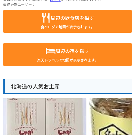
最終更新ユーザー：
周辺の飲食店を探す
食べログで地図が表示されます。
周辺の宿を探す
楽天トラベルで地図が表示されます。
北海道の人気お土産