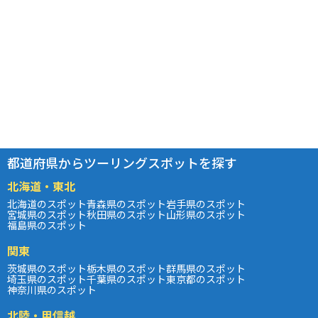
都道府県からツーリングスポットを探す
北海道・東北
北海道のスポット
青森県のスポット
岩手県のスポット
宮城県のスポット
秋田県のスポット
山形県のスポット
福島県のスポット
関東
茨城県のスポット
栃木県のスポット
群馬県のスポット
埼玉県のスポット
千葉県のスポット
東京都のスポット
神奈川県のスポット
北陸・甲信越