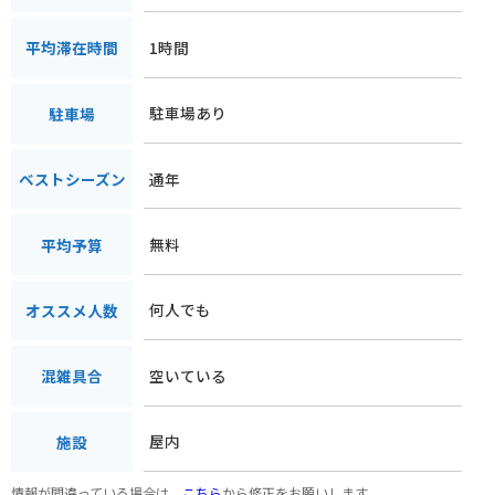
1時間
平均滞在時間
駐車場あり
駐車場
通年
ベストシーズン
無料
平均予算
何人でも
オススメ人数
空いている
混雑具合
屋内
施設
情報が間違っている場合は、
こちら
から修正をお願いします。