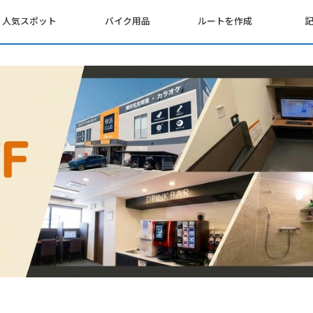
人気スポット
バイク用品
ルートを作成