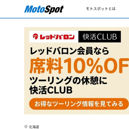
モトスポットとは
北海道