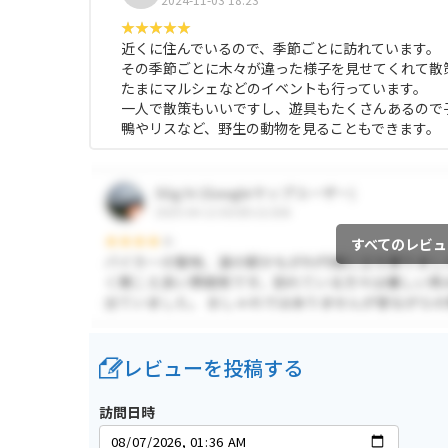
近くに住んでいるので、季節ごとに訪れています。
その季節ごとに木々が違った様子を見せてくれて散
たまにマルシェなどのイベントも行っています。
一人で散策もいいですし、遊具もたくさんあるので
鴨やリスなど、野生の動物を見ることもできます。
すべてのレビュ
レビューを投稿する
訪問日時