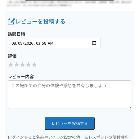
レビューを投稿する
訪問日時
評価
レビュー内容
レビューを投稿する
ログインすると名前やアイコン設定の他、モトスポットの便利機能