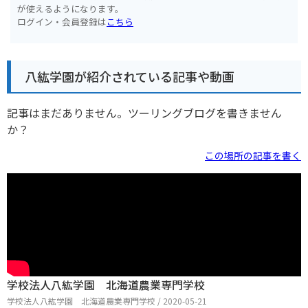
が使えるようになります。
ログイン・会員登録は
こちら
八紘学園が紹介されている記事や動画
記事はまだありません。ツーリングブログを書きません
か？
この場所の記事を書く
学校法人八紘学園 北海道農業専門学校
学校法人八紘学園 北海道農業専門学校 / 2020-05-21