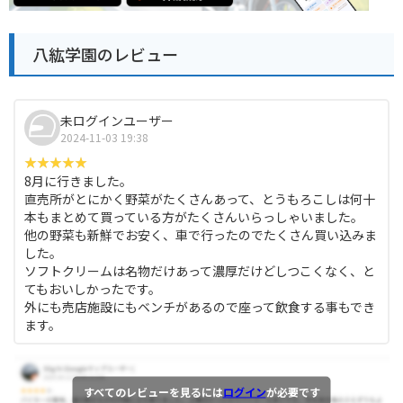
八紘学園のレビュー
未ログインユーザー
2024-11-03 19:38
8月に行きました。
直売所がとにかく野菜がたくさんあって、とうもろこしは何十
本もまとめて買っている方がたくさんいらっしゃいました。
他の野菜も新鮮でお安く、車で行ったのでたくさん買い込みま
した。
ソフトクリームは名物だけあって濃厚だけどしつこくなく、と
てもおいしかったです。
外にも売店施設にもベンチがあるので座って飲食する事もでき
ます。
すべてのレビューを見るには
ログイン
が必要です