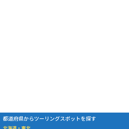
都道府県からツーリングスポットを探す
北海道・東北