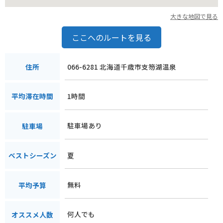
大きな地図で見る
ここへのルートを見る
066-6281 北海道千歳市支笏湖温泉
住所
1時間
平均滞在時間
駐車場あり
駐車場
夏
ベストシーズン
無料
平均予算
何人でも
オススメ人数