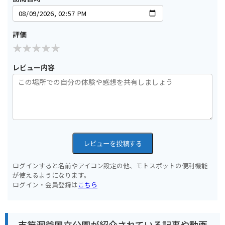
評価
レビュー内容
レビューを投稿する
ログインすると名前やアイコン設定の他、モトスポットの便利機能
が使えるようになります。
ログイン・会員登録は
こちら
支笏洞爺国立公園が紹介されている記事や動画