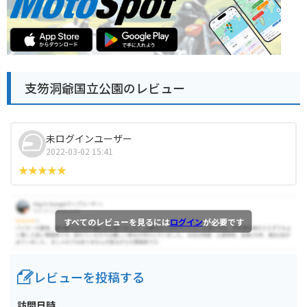
支笏洞爺国立公園のレビュー
未ログインユーザー
2022-03-02 15:41
すべてのレビューを見るには
ログイン
が必要です
レビューを投稿する
訪問日時