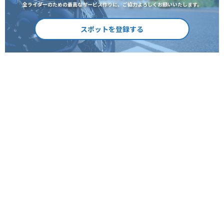
全ライダーのための最高なサービス作りに、ご協力よろしくお願いいたします。
スポットを登録する