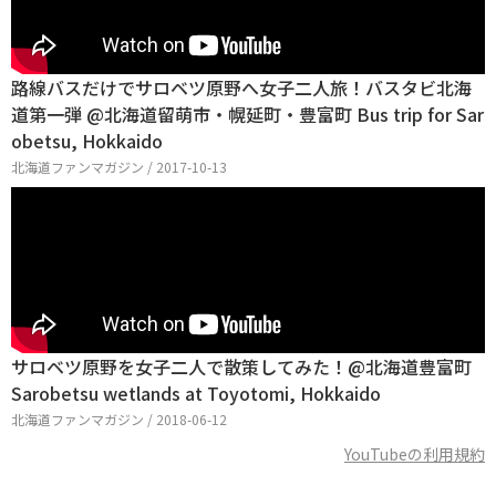
路線バスだけでサロベツ原野へ女子二人旅！バスタビ北海
道第一弾 @北海道留萌市・幌延町・豊富町 Bus trip for Sar
obetsu, Hokkaido
北海道ファンマガジン / 2017-10-13
サロベツ原野を女子二人で散策してみた！@北海道豊富町
Sarobetsu wetlands at Toyotomi, Hokkaido
北海道ファンマガジン / 2018-06-12
YouTubeの利用規約