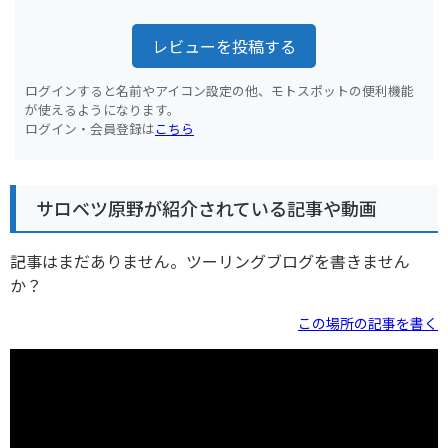
レビューを投稿する
ログインすると名前やアイコン設定の他、モトスポットの便利機能
が使えるようになります。
ログイン・会員登録は
こちら
サロベツ原野が紹介されている記事や動画
記事はまだありません。ツーリングブログを書きません
か？
この場所の記事を書く