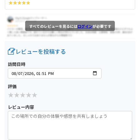
すべてのレビューを見るには
ログイン
が必要です
レビューを投稿する
訪問日時
評価
レビュー内容