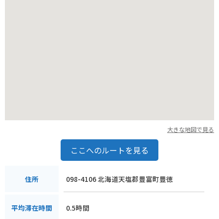
大きな地図で見る
ここへのルートを見る
098-4106 北海道天塩郡豊富町豊徳
住所
0.5時間
平均滞在時間