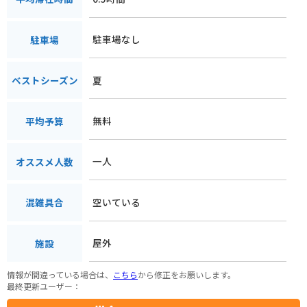
駐車場なし
駐車場
夏
ベストシーズン
無料
平均予算
一人
オススメ人数
空いている
混雑具合
屋外
施設
情報が間違っている場合は、
こちら
から修正をお願いします。
最終更新ユーザー：