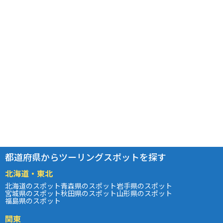
都道府県からツーリングスポットを探す
北海道・東北
北海道のスポット
青森県のスポット
岩手県のスポット
宮城県のスポット
秋田県のスポット
山形県のスポット
福島県のスポット
関東