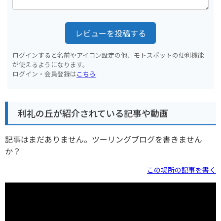
レビューを投稿する
ログインすると名前やアイコン設定の他、モトスポットの便利機能
が使えるようになります。
ログイン・会員登録は
こちら
利礼の丘が紹介されている記事や動画
記事はまだありません。ツーリングブログを書きません
か？
この場所の記事を書く