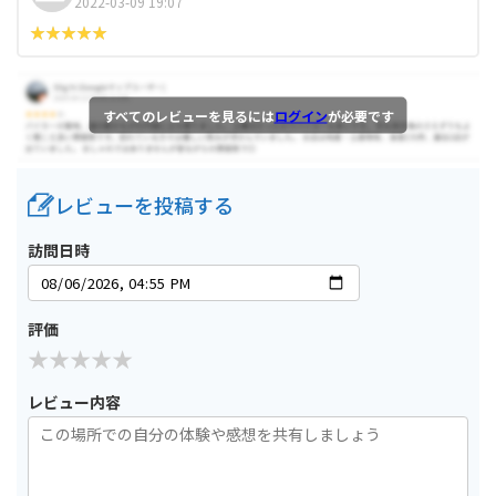
2022-03-09 19:07
すべてのレビューを見るには
ログイン
が必要です
レビューを投稿する
訪問日時
評価
レビュー内容