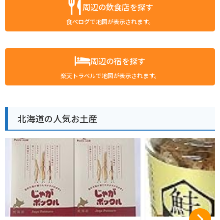
周辺の飲食店を探す
食べログで地図が表示されます。
周辺の宿を探す
楽天トラベルで地図が表示されます。
北海道の人気お土産