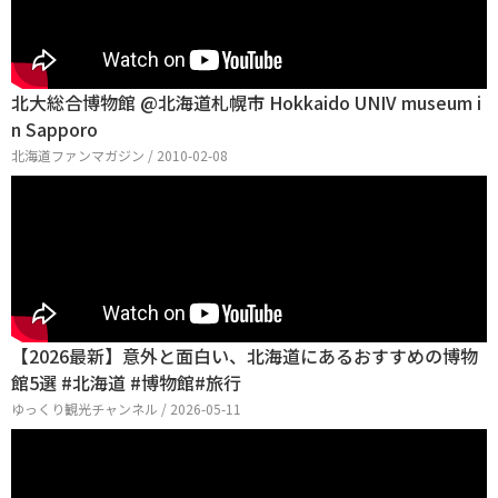
北大総合博物館 @北海道札幌市 Hokkaido UNIV museum i
n Sapporo
北海道ファンマガジン / 2010-02-08
【2026最新】意外と面白い、北海道にあるおすすめの博物
館5選 #北海道 #博物館#旅行
ゆっくり観光チャンネル / 2026-05-11