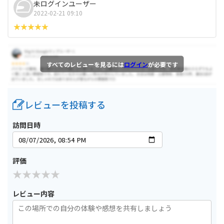
未ログインユーザー
2022-02-21 09:10
すべてのレビューを見るには
ログイン
が必要です
レビューを投稿する
訪問日時
評価
レビュー内容