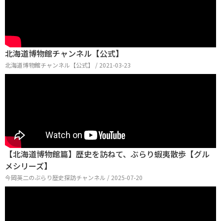
北海道博物館チャンネル【公式】
北海道博物館チャンネル【公式】 / 2021-03-23
【北海道博物館篇】歴史を訪ねて、ぶらり蝦夷散歩【グル
メシリーズ】
今岡英二のぶらり歴史探訪チャンネル / 2025-07-20