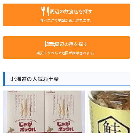
周辺の飲食店を探す
食べログで地図が表示されます。
周辺の宿を探す
楽天トラベルで地図が表示されます。
北海道の人気お土産