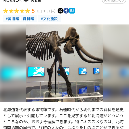
5
（口コミ1件）
#美術館｜資料館
#文化施設
北海道を代表する博物館です。石器時代から現代までの資料を通史
として展示・公開しています。ここを見学すると北海道がどういう
ところなのか、おおよそ理解できます。特にオススメなのは、北海
道開拓期の展示で、往時の人々の生活ぶりをしのぶことができるジ