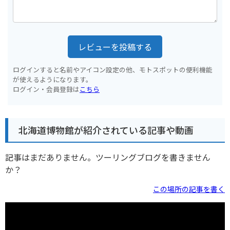
レビューを投稿する
ログインすると名前やアイコン設定の他、モトスポットの便利機能
が使えるようになります。
ログイン・会員登録は
こちら
北海道博物館が紹介されている記事や動画
記事はまだありません。ツーリングブログを書きません
か？
この場所の記事を書く