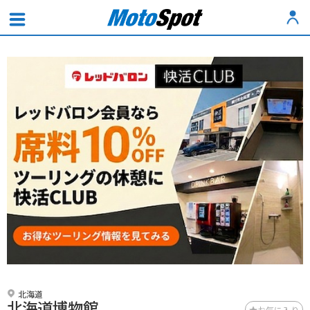
北海道
北海道博物館
お気に入り