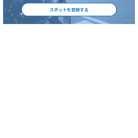
スポットを登録する