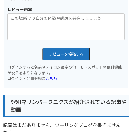
レビュー内容
レビューを投稿する
ログインすると名前やアイコン設定の他、モトスポットの便利機能
が使えるようになります。
ログイン・会員登録は
こちら
登別マリンパークニクスが紹介されている記事や
動画
記事はまだありません。ツーリングブログを書きません