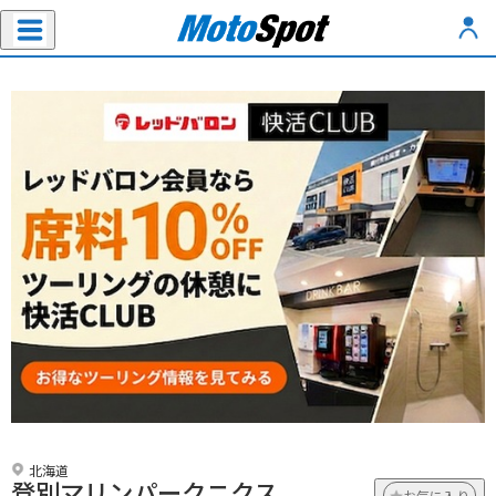
北海道
登別マリンパークニクス
お気に入り