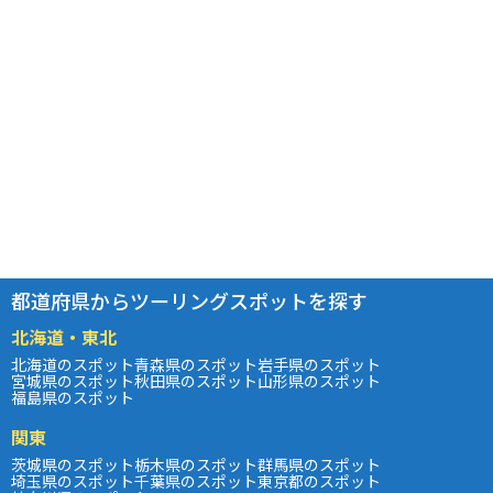
都道府県からツーリングスポットを探す
北海道・東北
北海道のスポット
青森県のスポット
岩手県のスポット
宮城県のスポット
秋田県のスポット
山形県のスポット
福島県のスポット
関東
茨城県のスポット
栃木県のスポット
群馬県のスポット
埼玉県のスポット
千葉県のスポット
東京都のスポット