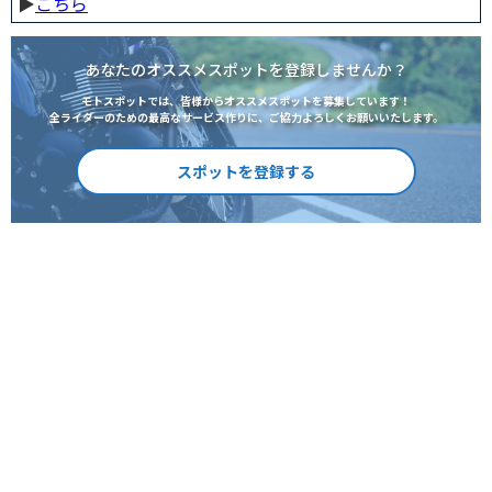
▶︎
こちら
あなたのオススメスポットを登録しませんか？
モトスポットでは、皆様からオススメスポットを募集しています！
全ライダーのための最高なサービス作りに、ご協力よろしくお願いいたします。
スポットを登録する