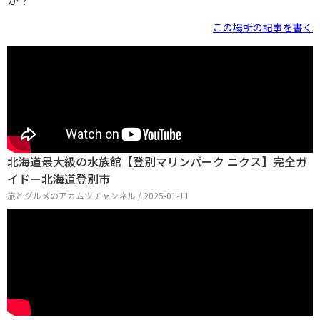
か？
この場所の記事を書く
北海道最大級の水族館【登別マリンパーク ニクス】完全ガ
イドー北海道登別市
旅とグルメのアカムツチャンネル / 2025-01-11