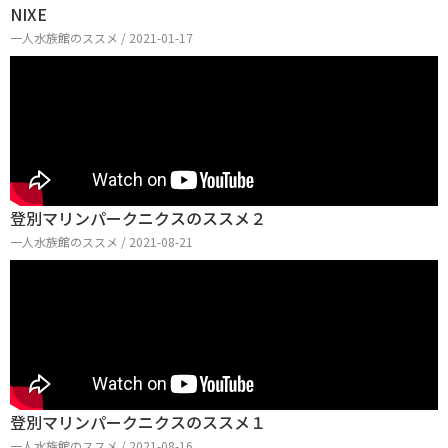
NIXE
一人水族館のススメ / 2021-01-17
登別マリンパークニクスのススメ２
一人水族館のススメ / 2021-08-21
登別マリンパークニクスのススメ１
一人水族館のススメ / 2021-08-16