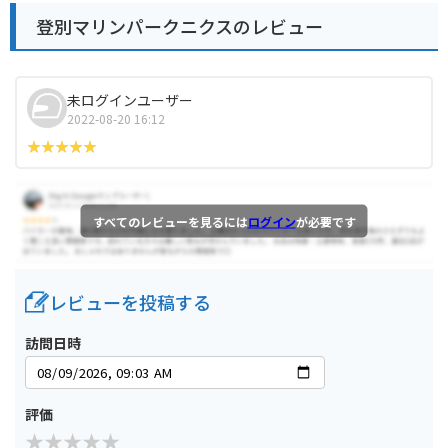
登別マリンパークニクスのレビュー
未ログインユーザー
2022-08-20 16:12
すべてのレビューを見るには
ログイン
が必要です
レビューを投稿する
訪問日時
評価