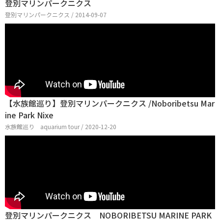
登別マリンパークニクス
登別マリンパークニクス / 2014-09-07
【水族館巡り】登別マリンパークニクス /Noboribetsu Mar
ine Park Nixe
水族館巡り aquarium tour / 2020-12-20
登別マリンパークニクス NOBORIBETSU MARINE PARK