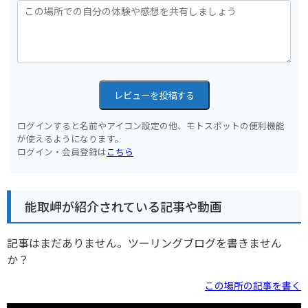
レビューを投稿する
ログインすると名前やアイコン設定の他、モトスポットの便利機能
が使えるようになります。
ログイン・会員登録は
こちら
能取岬が紹介されている記事や動画
記事はまだありません。ツーリングブログを書きません
か？
この場所の記事を書く