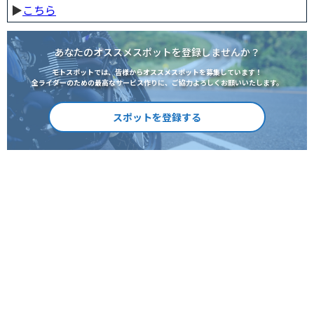
▶︎
こちら
あなたのオススメスポットを登録しませんか？
モトスポットでは、皆様からオススメスポットを募集しています！
全ライダーのための最高なサービス作りに、ご協力よろしくお願いいたします。
スポットを登録する