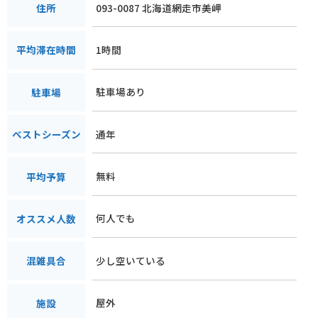
093-0087 北海道網走市美岬
住所
1時間
平均滞在時間
駐車場あり
駐車場
通年
ベストシーズン
無料
平均予算
何人でも
オススメ人数
少し空いている
混雑具合
屋外
施設