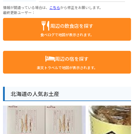
情報が間違っている場合は、
こちら
から修正をお願いします。
最終更新ユーザー：
周辺の飲食店を探す
食べログで地図が表示されます。
周辺の宿を探す
楽天トラベルで地図が表示されます。
北海道の人気お土産