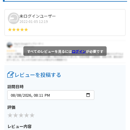
未ログインユーザー
2022-01-05 12:19
すべてのレビューを見るには
ログイン
が必要です
レビューを投稿する
訪問日時
評価
レビュー内容