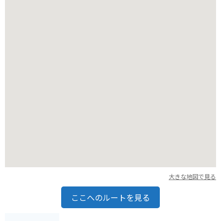
なることもあるので注意してください。
大きな地図で見る
ここへのルートを見る