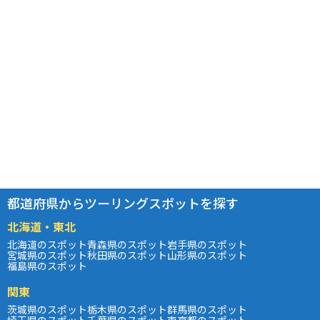
都道府県からツーリングスポットを探す
北海道・東北
北海道のスポット
青森県のスポット
岩手県のスポット
宮城県のスポット
秋田県のスポット
山形県のスポット
福島県のスポット
関東
茨城県のスポット
栃木県のスポット
群馬県のスポット
埼玉県のスポット
千葉県のスポット
東京都のスポット