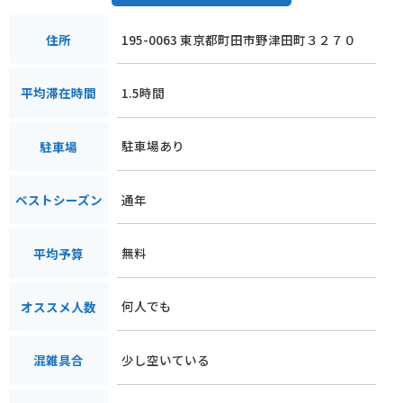
195-0063 東京都町田市野津田町３２７０
住所
1.5時間
平均滞在時間
駐車場あり
駐車場
通年
ベストシーズン
無料
平均予算
何人でも
オススメ人数
少し空いている
混雑具合