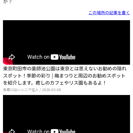
か？
この場所の記事を書く
東京町田市の薬師池公園は東京とは思えないお勧めの隠れ
スポット！季節の彩り | 梅まつりと周辺のお勧めスポット
を紹介します。癒しのカフェやリス園もあるよ！
多摩川沿いシニア住人 / 2026-03-08