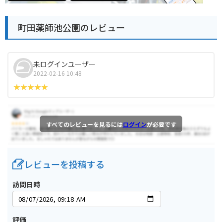
町田薬師池公園のレビュー
未ログインユーザー
2022-02-16 10:48
すべてのレビューを見るには
ログイン
が必要です
レビューを投稿する
訪問日時
評価