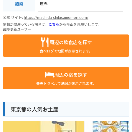
屋外
施設
公式サイト:
https://machida-shikisainomori.com/
情報が間違っている場合は、
こちら
から修正をお願いします。
最終更新ユーザー：
周辺の飲食店を探す
食べログで地図が表示されます。
周辺の宿を探す
楽天トラベルで地図が表示されます。
東京都の人気お土産