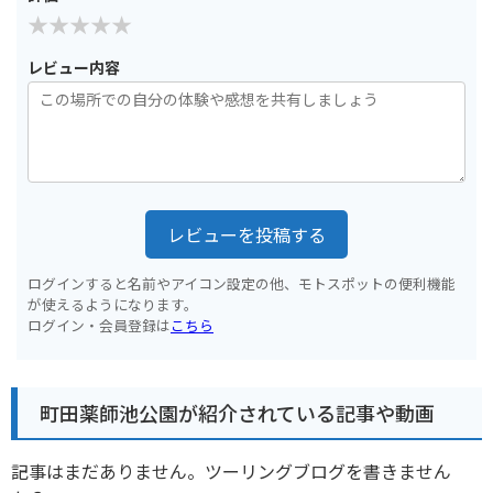
レビュー内容
レビューを投稿する
ログインすると名前やアイコン設定の他、モトスポットの便利機能
が使えるようになります。
ログイン・会員登録は
こちら
町田薬師池公園が紹介されている記事や動画
記事はまだありません。ツーリングブログを書きません