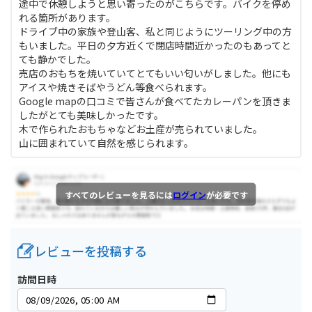
途中で休憩しようと思い寄ったのがこちらです。バイクを停め
れる箇所があります。
ドライブ中の家族や登山客、私と同じようにツーリング中の方
もいました。平日の夕方近くで閉店時間近かったのもあってと
ても静かでした。
売店のおもちを焼いていてとてもいい匂いがしました。他にも
アイスや焼きそばやうどん等食べられます。
Google mapの口コミで皆さんが食べてたカレーパンを頂きま
したがとても美味しかったです。
木で作られたおもちゃなどお土産が売られていました。
山に囲まれていて自然を感じられます。
すべてのレビューを見るには
ログイン
が必要です
レビューを投稿する
訪問日時