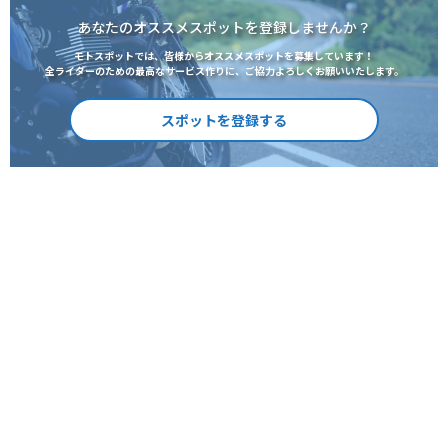
あなたのオススメスポットを登録しませんか？
モトスポットでは、皆様からオススメスポットを募集しています！
全ライダーのための最高なサービス作りに、ご協力よろしくお願いいたします。
スポットを登録する