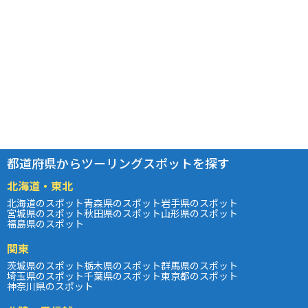
都道府県からツーリングスポットを探す
北海道・東北
北海道のスポット
青森県のスポット
岩手県のスポット
宮城県のスポット
秋田県のスポット
山形県のスポット
福島県のスポット
関東
茨城県のスポット
栃木県のスポット
群馬県のスポット
埼玉県のスポット
千葉県のスポット
東京都のスポット
神奈川県のスポット