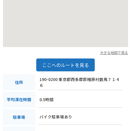
大きな地図で見る
ここへのルートを見る
190-0200 東京都西多摩郡檜原村数馬７１４
住所
６
0.5時間
平均滞在時間
バイク駐車場あり
駐車場