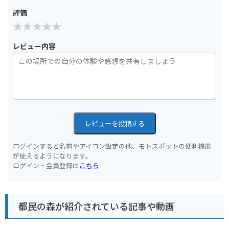
評価
レビュー内容
レビューを投稿する
ログインすると名前やアイコン設定の他、モトスポットの便利機能
が使えるようになります。
ログイン・会員登録は
こちら
都民の森が紹介されている記事や動画