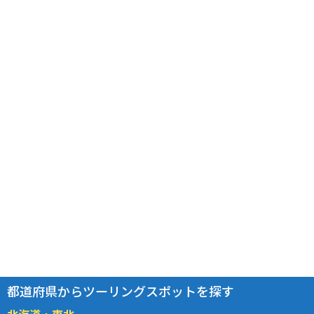
都道府県からツーリングスポットを探す
北海道・東北