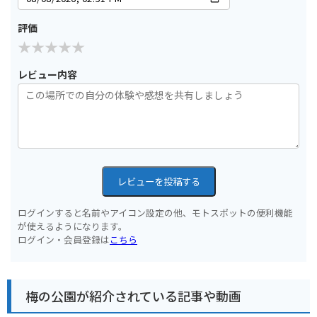
評価
レビュー内容
レビューを投稿する
ログインすると名前やアイコン設定の他、モトスポットの便利機能
が使えるようになります。
ログイン・会員登録は
こちら
梅の公園が紹介されている記事や動画