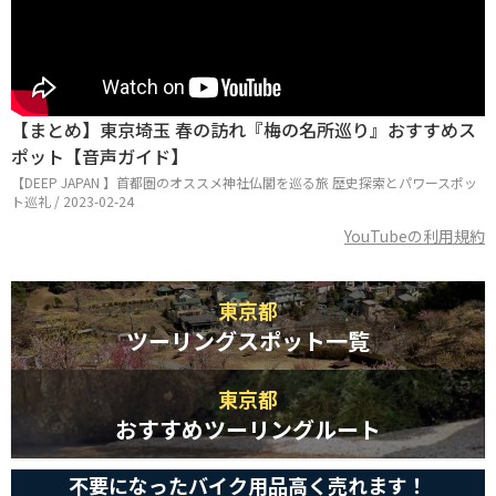
【まとめ】東京埼玉 春の訪れ『梅の名所巡り』おすすめス
ポット【音声ガイド】
【DEEP JAPAN 】首都圏のオススメ神社仏閣を巡る旅 歴史探索とパワースポッ
ト巡礼 / 2023-02-24
YouTubeの利用規約
東京都
ツーリングスポット一覧
東京都
おすすめツーリングルート
不要になったバイク用品高く売れます！