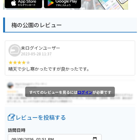
梅の公園のレビュー
未ログインユーザー
2023-05-28 11:37
晴天で少し寒かったですが良かったです。
すべてのレビューを見るには
ログイン
が必要です
レビューを投稿する
訪問日時