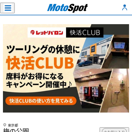
東京都
梅の公園
お気に入り