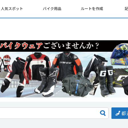
人気スポット
バイク用品
ルートを作成
都