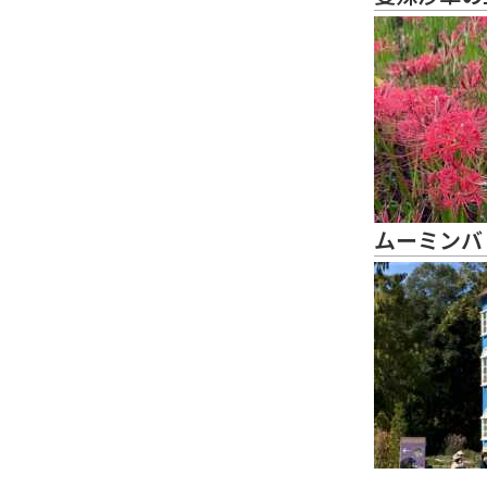
ムーミンバ