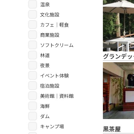
温泉
文化施設
カフェ｜軽食
商業施設
ソフトクリーム
林道
グランデッ
夜景
イベント体験
宿泊施設
美術館｜資料館
海鮮
ダム
キャンプ場
黒茶屋