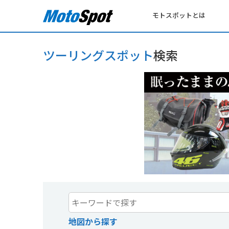
モトスポットとは
ツーリングスポット
検索
地図から探す