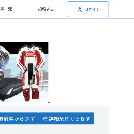
記事一覧
投稿する
ログイン
道府県から探す
詳細条件から探す