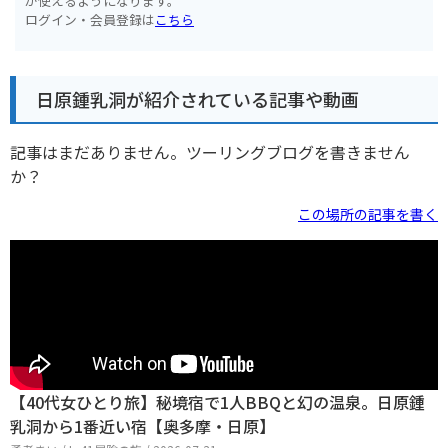
が使えるようになります。
ログイン・会員登録は
こちら
日原鍾乳洞が紹介されている記事や動画
記事はまだありません。ツーリングブログを書きません
か？
この場所の記事を書く
【40代女ひとり旅】秘境宿で1人BBQと幻の温泉。日原鍾
乳洞から1番近い宿【奥多摩・日原】