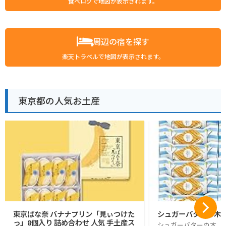
食べログで地図が表示されます。
周辺の宿を探す
楽天トラベルで地図が表示されます。
東京都の人気お土産
東京ばな奈 バナナプリン「見ぃつけた
シュガーバターの木 1
っ」8個入り 詰め合わせ 人気 手土産ス
シュガーバターの木