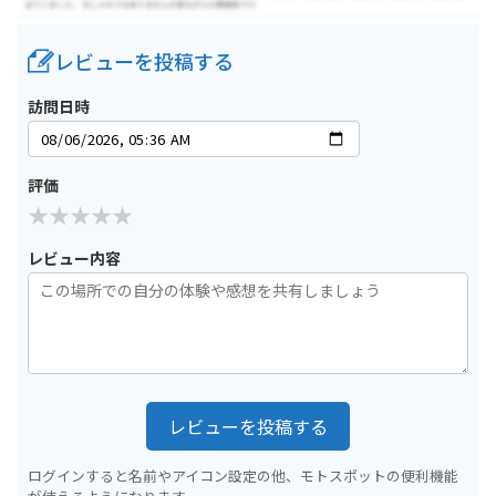
レビューを投稿する
訪問日時
評価
レビュー内容
レビューを投稿する
ログインすると名前やアイコン設定の他、モトスポットの便利機能