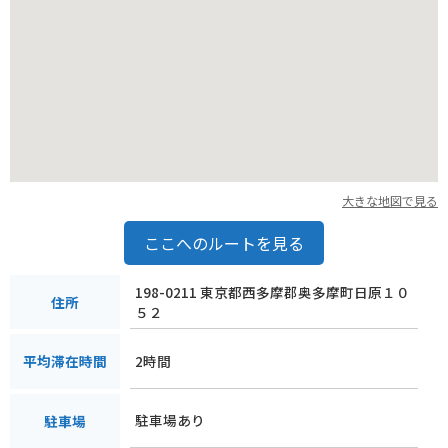
大きな地図で見る
ここへのルートを見る
198-0211 東京都西多摩郡奥多摩町日原１０
住所
５２
2時間
平均滞在時間
駐車場あり
駐車場