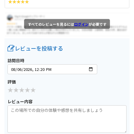
すべてのレビューを見るには
ログイン
が必要です
レビューを投稿する
訪問日時
評価
レビュー内容