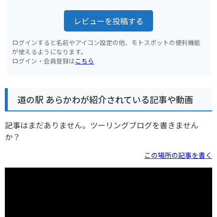
レビューを投稿する
ログインすると名前やアイコン設定の他、モトスポットの便利機能
が使えるようになります。
ログイン・会員登録は
こちら
道の駅 あらかわが紹介されている記事や動画
記事はまだありません。ツーリングブログを書きません
か？
この場所の記事を書く