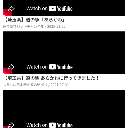
【埼玉県】道の駅「あらかわ」
道の駅れびゅ〜チャンネル / 2025-12-25
【埼玉県】道の駅 あらかわに行ってきました！
もえしの日本全国道の駅巡り / 2021-07-31