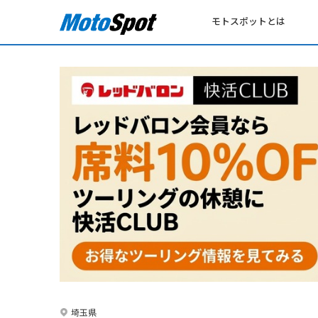
モトスポットとは
埼玉県