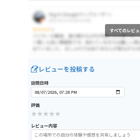
すべてのレビュ
レビューを投稿する
訪問日時
評価
レビュー内容