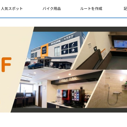
人気スポット
バイク用品
ルートを作成