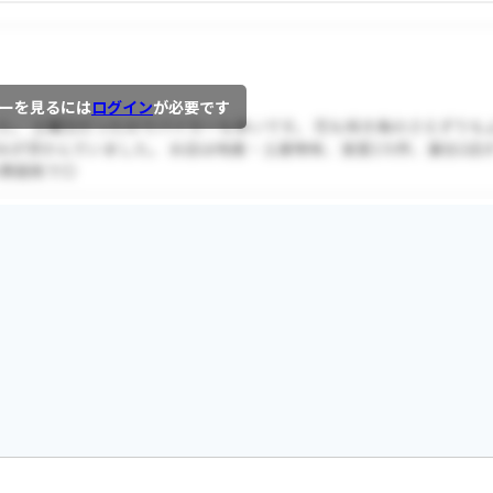
ーを見るには
ログイン
が必要です