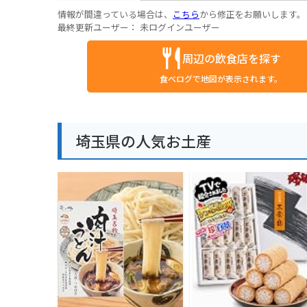
情報が間違っている場合は、
こちら
から修正をお願いします。
最終更新ユーザー：
未ログインユーザー
周辺の飲食店を探す
食べログで地図が表示されます。
埼玉県の人気お土産