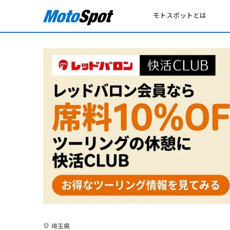
モトスポットとは
埼玉県