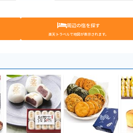
周辺の宿を探す
楽天トラベルで地図が表示されます。