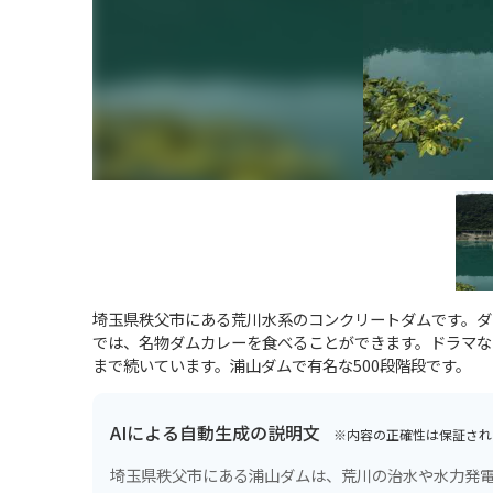
埼玉県秩父市にある荒川水系のコンクリートダムです。ダ
では、名物ダムカレーを食べることができます。ドラマな
まで続いています。浦山ダムで有名な500段階段です。
AIによる自動生成の説明文
※内容の正確性は保証され
埼玉県秩父市にある浦山ダムは、荒川の治水や水力発