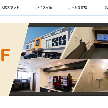
人気スポット
バイク用品
ルートを作成