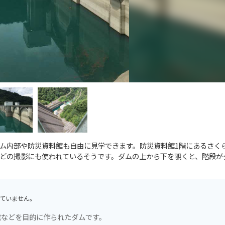
ム内部や防災資料館も自由に見学できます。防災資料館1階にあるさく
どの撮影にも使われているそうです。ダムの上から下を覗くと、階段が
ていません。
電などを目的に作られたダムです。