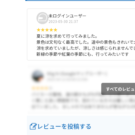
未ログインユーザー
2023-05-30 21:37
夏に涼を求めて行ってみました。
景色は文句なく最高でした。道中の景色もきれいで
涼を求めていましたが、涼しさは感じられませんで
新緑の季節や紅葉の季節にも、行ってみたいです
すべてのレビュ
レビューを投稿する